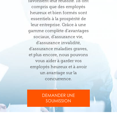
favorisent leur réussite. Ils ont
compris que des employés
heureux et bien formés sont
essentiels à la prospérité de
leur entreprise. Grâce à une
gamme complète d’avantages
sociaux, d’assurance vie,
d’assurance invalidité,
d’assurance maladies graves,
et plus encore, nous pouvons
vous aider à garder vos
employés heureux et à avoir
un avantage sur la
concurrence.
DEMANDER UNE
SOUMISSION