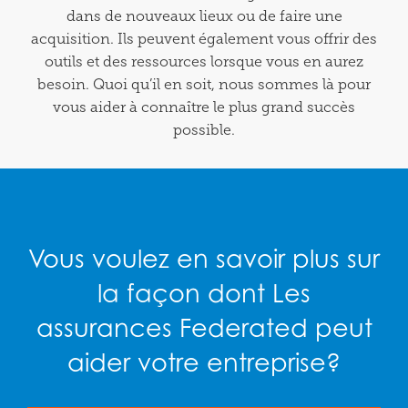
dans de nouveaux lieux ou de faire une
acquisition. Ils peuvent également vous offrir des
outils et des ressources lorsque vous en aurez
besoin. Quoi qu’il en soit, nous sommes là pour
vous aider à connaître le plus grand succès
possible.
Vous voulez en savoir plus sur
la façon dont Les
assurances Federated peut
aider votre entreprise?