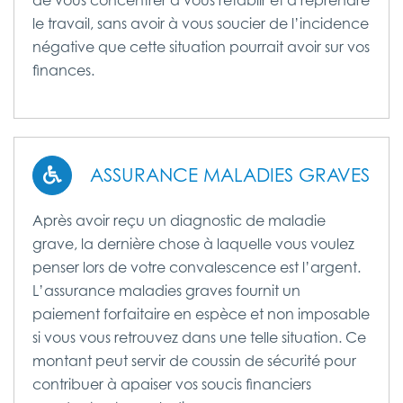
de vous concentrer à vous rétablir et à reprendre
le travail, sans avoir à vous soucier de l’incidence
négative que cette situation pourrait avoir sur vos
finances.
ASSURANCE MALADIES GRAVES
Après avoir reçu un diagnostic de maladie
grave, la dernière chose à laquelle vous voulez
penser lors de votre convalescence est l’argent.
L’assurance maladies graves fournit un
paiement forfaitaire en espèce et non imposable
si vous vous retrouvez dans une telle situation. Ce
montant peut servir de coussin de sécurité pour
contribuer à apaiser vos soucis financiers