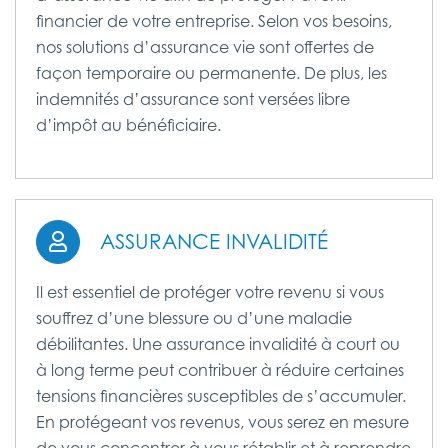
financier de votre entreprise. Selon vos besoins,
nos solutions d’assurance vie sont offertes de
façon temporaire ou permanente. De plus, les
indemnités d’assurance sont versées libre
d’impôt au bénéficiaire.
ASSURANCE INVALIDITÉ
Il est essentiel de protéger votre revenu si vous
souffrez d’une blessure ou d’une maladie
débilitantes. Une assurance invalidité à court ou
à long terme peut contribuer à réduire certaines
tensions financières susceptibles de s’accumuler.
En protégeant vos revenus, vous serez en mesure