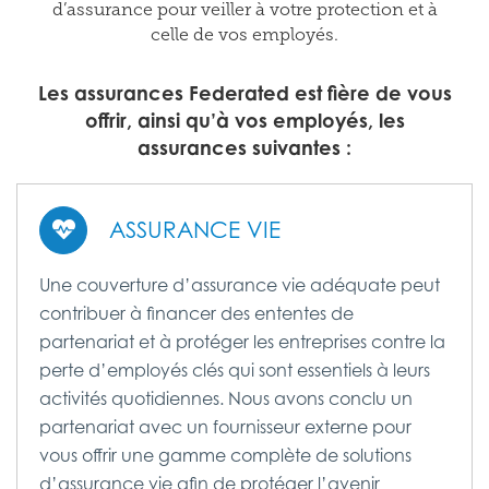
d’assurance pour veiller à votre protection et à
celle de vos employés.
Les assurances Federated est fière de vous
offrir, ainsi qu’à vos employés, les
assurances suivantes :
ASSURANCE VIE
Une couverture d’assurance vie adéquate peut
contribuer à financer des ententes de
partenariat et à protéger les entreprises contre la
perte d’employés clés qui sont essentiels à leurs
activités quotidiennes. Nous avons conclu un
partenariat avec un fournisseur externe pour
vous offrir une gamme complète de solutions
d’assurance vie afin de protéger l’avenir