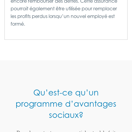
encore rembourser des dettes. Cette assurance
pourrait également être utilisée pour remplacer
les profits perdus lorsqu’un nouvel employé est
formé.
Qu’est-ce qu’un
programme d’avantages
sociaux?