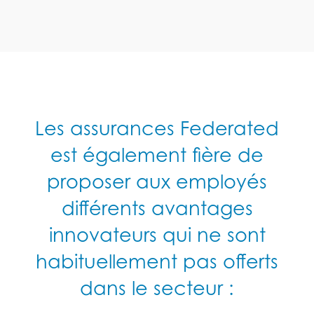
Les assurances Federated
est également fière de
proposer aux employés
différents avantages
innovateurs qui ne sont
habituellement pas offerts
dans le secteur :