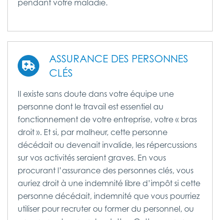
pendant votre maladie.
ASSURANCE DES PERSONNES
CLÉS
Il existe sans doute dans votre équipe une
personne dont le travail est essentiel au
fonctionnement de votre entreprise, votre « bras
droit ». Et si, par malheur, cette personne
décédait ou devenait invalide, les répercussions
sur vos activités seraient graves. En vous
procurant l’assurance des personnes clés, vous
auriez droit à une indemnité libre d’impôt si cette
personne décédait, indemnité que vous pourriez
utiliser pour recruter ou former du personnel, ou