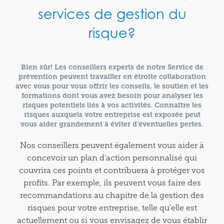
services de gestion du
risque?
Bien sûr! Les conseillers experts de notre Service de
prévention peuvent travailler en étroite collaboration
avec vous pour vous offrir les conseils, le soutien et les
formations dont vous avez besoin pour analyser les
risques potentiels liés à vos activités. Connaître les
risques auxquels votre entreprise est exposée peut
vous aider grandement à éviter d’éventuelles pertes.
Nos conseillers peuvent également vous aider à
concevoir un plan d’action personnalisé qui
couvrira ces points et contribuera à protéger vos
profits. Par exemple, ils peuvent vous faire des
recommandations au chapitre de la gestion des
risques pour votre entreprise, telle qu’elle est
actuellement ou si vous envisagez de vous établir