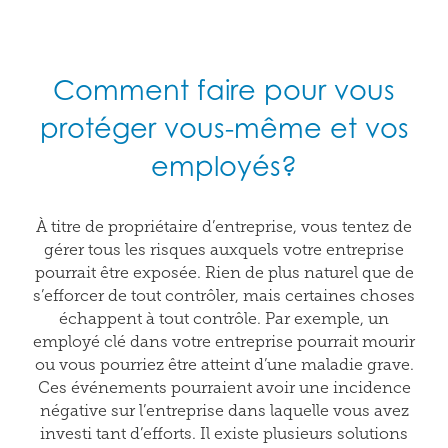
Comment faire pour vous
protéger vous-même et vos
employés?
À titre de propriétaire d’entreprise, vous tentez de
gérer tous les risques auxquels votre entreprise
pourrait être exposée. Rien de plus naturel que de
s’efforcer de tout contrôler, mais certaines choses
échappent à tout contrôle. Par exemple, un
employé clé dans votre entreprise pourrait mourir
ou vous pourriez être atteint d’une maladie grave.
Ces événements pourraient avoir une incidence
négative sur l’entreprise dans laquelle vous avez
investi tant d’efforts. Il existe plusieurs solutions