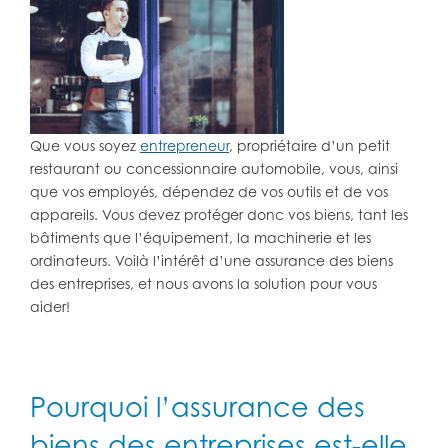
Que vous soyez
entrepreneur
, propriétaire d’un petit
restaurant ou concessionnaire automobile, vous, ainsi
que vos employés, dépendez de vos outils et de vos
appareils. Vous devez protéger donc vos biens, tant les
bâtiments que l’équipement, la machinerie et les
ordinateurs. Voilà l’intérêt d’une assurance des biens
des entreprises, et nous avons la solution pour vous
aider!
Pourquoi l’assurance des
biens des entreprises est-elle