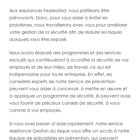
Aux Assurances Federated, nous préférons être
prévoyants. Donc, pour vous aider à éviter les
problèmes, nous travaillerons avec vous pour améliorer
votre gestion de la sécurité afin de réduire les risques
auxquels vous êtes exposé.
Nous avons élaboré des programmes et des services
exclusifs qui contribueront à accroître la sécurité de vos
employés et de leur milieu de travail, ce qui est
indispensable pour toute entreprise. En effet, les
conseillers experts de notre Service de prévention
peuvent vous aider à concevoir, à mettre en œuvre et
à appliquer un programme de sécurité. Ils peuvent aussi
vous fournir de précieux conseils de sécurité, à vous
comme à vos employés.
Si vous avez besoin d’aide rapidement, notre service
Assistance Gestion du risque vous offre un accès à notre
équipe de spécialistes en prévention, qui peuvent