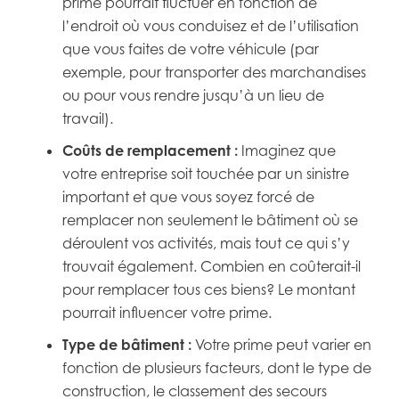
prime pourrait fluctuer en fonction de
l’endroit où vous conduisez et de l’utilisation
que vous faites de votre véhicule (par
exemple, pour transporter des marchandises
ou pour vous rendre jusqu’à un lieu de
travail).
Coûts de remplacement :
Imaginez que
votre entreprise soit touchée par un sinistre
important et que vous soyez forcé de
remplacer non seulement le bâtiment où se
déroulent vos activités, mais tout ce qui s’y
trouvait également. Combien en coûterait-il
pour remplacer tous ces biens? Le montant
pourrait influencer votre prime.
Type de bâtiment :
Votre prime peut varier en
fonction de plusieurs facteurs, dont le type de
construction, le classement des secours