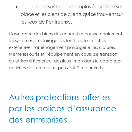
les biens personnels des employés qui sont sur
place et les biens de clients qui se trouvent sur
les lieux de l’entreprise.
L’assurance des biens des entreprises couvre également
les systèmes d’éclairage, les fenêtres, les affiches
extérieures, l’aménagement paysager et les clôtures.
Même les outils et l’équipement en cours de transport
ou utilisés à l’extérieur des lieux, mais dans le cadre des
activités de l’entreprise, peuvent être couverts.
Autres protections offertes
par les polices d’assurance
des entreprises