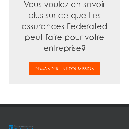
Vous voulez en savoir
plus sur ce que Les
assurances Federated
peut faire pour votre
entreprise?
DEMANDER UNE SOUMISSION