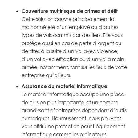
Couverture multirisque de crimes et délit
Cette solution couvre principalement la
malhonnêteté d’un employé ou d’autres
types de vols commis par des tiers. Elle vous
protège aussi en cas de perte d’argent ou
de titres à la suite d’un vol avec violence,
d’un vol avec effraction ou d’un vol à main
armée, notamment, tant sur les lieux de votre
entreprise qu’ailleurs.
Assurance du matériel informatique
Le matériel informatique occupe une place
de plus en plus importante, et un nombre
grandissant d’entreprises dépendent d’outils
numériques. Heureusement, nous pouvons
vous offrir une protection pour l’équipement
informatique comme les ordinateurs