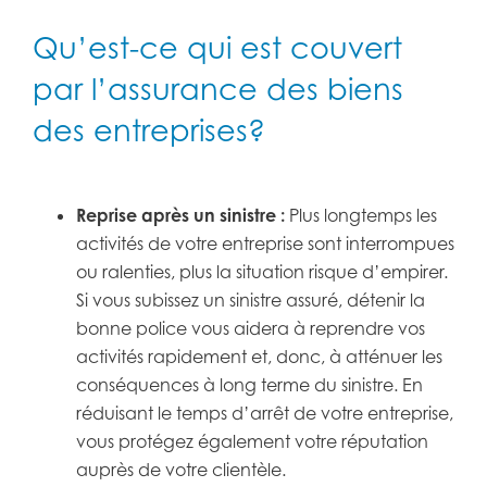
Qu’est-ce qui est couvert
par l’assurance des biens
des entreprises?
Reprise après un sinistre :
Plus longtemps les
activités de votre entreprise sont interrompues
ou ralenties, plus la situation risque d’empirer.
Si vous subissez un sinistre assuré, détenir la
bonne police vous aidera à reprendre vos
activités rapidement et, donc, à atténuer les
conséquences à long terme du sinistre. En
réduisant le temps d’arrêt de votre entreprise,
vous protégez également votre réputation
auprès de votre clientèle.