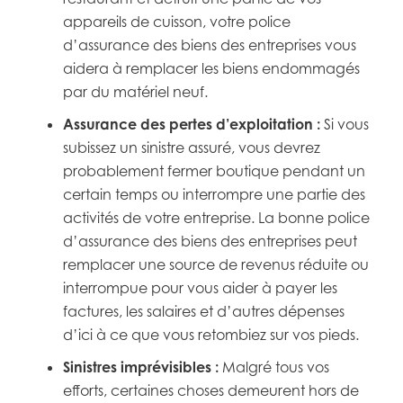
appareils de cuisson, votre police
d’assurance des biens des entreprises vous
aidera à remplacer les biens endommagés
par du matériel neuf.
Assurance des pertes d’exploitation :
Si vous
subissez un sinistre assuré, vous devrez
probablement fermer boutique pendant un
certain temps ou interrompre une partie des
activités de votre entreprise. La bonne police
d’assurance des biens des entreprises peut
remplacer une source de revenus réduite ou
interrompue pour vous aider à payer les
factures, les salaires et d’autres dépenses
d’ici à ce que vous retombiez sur vos pieds.
Sinistres imprévisibles :
Malgré tous vos
efforts, certaines choses demeurent hors de