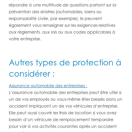
répondre à une multitude de questions portant sur la
prévention des sinistres (automobiles, biens ou
responsabilité civile, par exemple). Ils peuvent
également vous renseigner sur les exigences relatives
aux règlements, aux lois ou aux codes applicables à
votre entreprise.
Autres types de protection à
considérer :
Assurance automobile des entreprises :
L’assurance automobile des entreprises peut être utile si
un de vos employés ou vous-même êtes blessés dans un
accident impliquant un de vos véhicules d’entreprise.
Elle peut aussi couvrir les frais de location si vous avez
besoin d’un véhicule de remplacement temporaire
pour voir à vos activités courantes après un accident