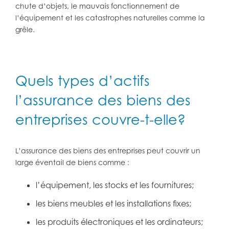
chute d’objets, le mauvais fonctionnement de
l’équipement et les catastrophes naturelles comme la
grêle.
Quels types d’actifs
l’assurance des biens des
entreprises couvre-t-elle?
L’assurance des biens des entreprises peut couvrir un
large éventail de biens comme :
l’équipement, les stocks et les fournitures;
les biens meubles et les installations fixes;
les produits électroniques et les ordinateurs;