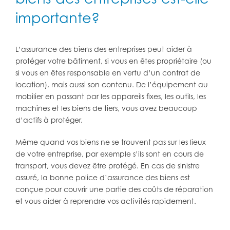
importante?
L’assurance des biens des entreprises peut aider à
protéger votre bâtiment, si vous en êtes propriétaire (ou
si vous en êtes responsable en vertu d’un contrat de
location), mais aussi son contenu. De l’équipement au
mobilier en passant par les appareils fixes, les outils, les
machines et les biens de tiers, vous avez beaucoup
d’actifs à protéger.
Même quand vos biens ne se trouvent pas sur les lieux
de votre entreprise, par exemple s’ils sont en cours de
transport, vous devez être protégé. En cas de sinistre
assuré, la bonne police d’assurance des biens est
conçue pour couvrir une partie des coûts de réparation
et vous aider à reprendre vos activités rapidement.