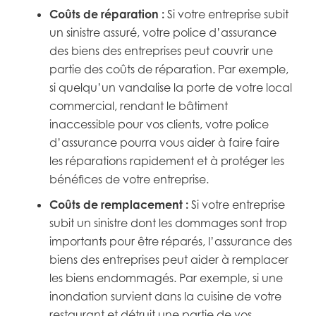
Coûts de réparation :
Si votre entreprise subit
un sinistre assuré, votre police d’assurance
des biens des entreprises peut couvrir une
partie des coûts de réparation. Par exemple,
si quelqu’un vandalise la porte de votre local
commercial, rendant le bâtiment
inaccessible pour vos clients, votre police
d’assurance pourra vous aider à faire faire
les réparations rapidement et à protéger les
bénéfices de votre entreprise.
Coûts de remplacement :
Si votre entreprise
subit un sinistre dont les dommages sont trop
importants pour être réparés, l’assurance des
biens des entreprises peut aider à remplacer
les biens endommagés. Par exemple, si une
inondation survient dans la cuisine de votre
restaurant et détruit une partie de vos