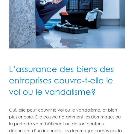
L’assurance des biens des
entreprises couvre-t-elle le
vol ou le vandalisme?
Oui, elle peut couvrir le vol ou le vandalisme, et bien
plus encore. Elle couvre notamment les dommages ou
la perte de votre bâtiment ou de son contenu
découlant d’un incendie, les dommages causés par la