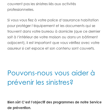
couvrent pas les sinistres liés aux activités
professionnelles.
Si vous vous fiez à votre police d’assurance habitation
pour protéger l’équipement et les documents qui se
trouvent dans votre bureau à domicile (que ce dernier
soit à l’intérieur de votre maison ou dans un bâtiment
adjacent), il est important que vous vérifiez avec votre
assureur si cet espace et son contenu sont couverts.
Pouvons-nous vous aider à
prévenir les sinistres?
Bien sûr! C’est l’objectif des programmes de notre Service
de prévention.