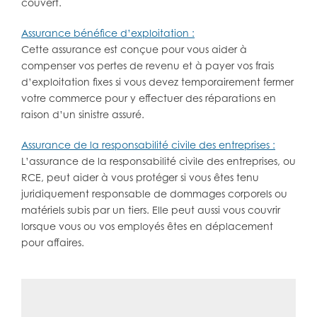
couvert.
Assurance bénéfice d’exploitation :
Cette assurance est conçue pour vous aider à
compenser vos pertes de revenu et à payer vos frais
d’exploitation fixes si vous devez temporairement fermer
votre commerce pour y effectuer des réparations en
raison d’un sinistre assuré.
Assurance de la responsabilité civile des entreprises :
L’assurance de la responsabilité civile des entreprises, ou
RCE, peut aider à vous protéger si vous êtes tenu
juridiquement responsable de dommages corporels ou
matériels subis par un tiers. Elle peut aussi vous couvrir
lorsque vous ou vos employés êtes en déplacement
pour affaires.