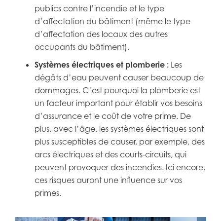
publics contre l’incendie et le type
d’affectation du bâtiment (même le type
d’affectation des locaux des autres
occupants du bâtiment).
Systèmes électriques et plomberie :
Les
dégâts d’eau peuvent causer beaucoup de
dommages. C’est pourquoi la plomberie est
un facteur important pour établir vos besoins
d’assurance et le coût de votre prime. De
plus, avec l’âge, les systèmes électriques sont
plus susceptibles de causer, par exemple, des
arcs électriques et des courts-circuits, qui
peuvent provoquer des incendies. Ici encore,
ces risques auront une influence sur vos
primes.