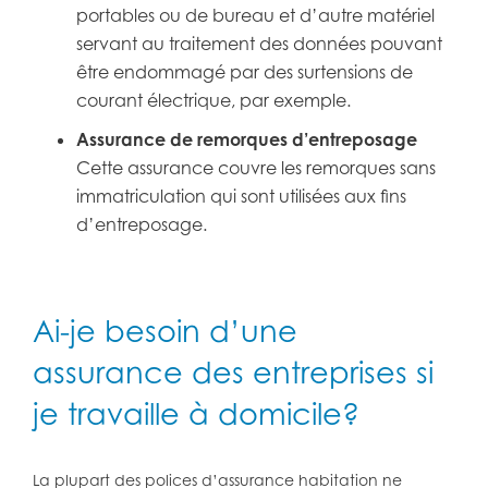
portables ou de bureau et d’autre matériel
servant au traitement des données pouvant
être endommagé par des surtensions de
courant électrique, par exemple.
Assurance de remorques d’entreposage
Cette assurance couvre les remorques sans
immatriculation qui sont utilisées aux fins
d’entreposage.
Ai-je besoin d’une
assurance des entreprises si
je travaille à domicile?
La plupart des polices d’assurance habitation ne