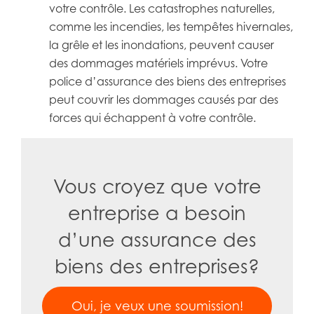
votre contrôle. Les catastrophes naturelles,
comme les incendies, les tempêtes hivernales,
la grêle et les inondations, peuvent causer
des dommages matériels imprévus. Votre
police d’assurance des biens des entreprises
peut couvrir les dommages causés par des
forces qui échappent à votre contrôle.
Vous croyez que votre
entreprise a besoin
d’une assurance des
biens des entreprises?
Oui, je veux une soumission!