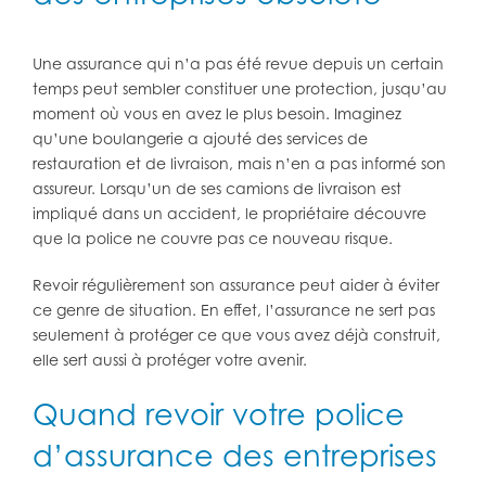
Une assurance qui n’a pas été revue depuis un certain
temps peut sembler constituer une protection, jusqu’au
moment où vous en avez le plus besoin. Imaginez
qu’une boulangerie a ajouté des services de
restauration et de livraison, mais n’en a pas informé son
assureur. Lorsqu’un de ses camions de livraison est
impliqué dans un accident, le propriétaire découvre
que la police ne couvre pas ce nouveau risque.
Revoir régulièrement son assurance peut aider à éviter
ce genre de situation. En effet, l’assurance ne sert pas
seulement à protéger ce que vous avez déjà construit,
elle sert aussi à protéger votre avenir.
Quand revoir votre police
d’assurance des entreprises