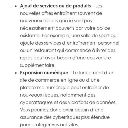
Ajout de services ou de produits
– Les
nouvelles offres entraînent souvent de
nouveaux risques qui ne sont pas
nécessairement couverts par votre police
existante. Par exemple, une salle de sport qui
ajoute des services d’entraînement personnel
ou un restaurant qui commence à livrer des
repas peut avoir besoin d’une couverture
supplémentaire.
Expansion numérique
– Le lancement d’un
site de commerce en ligne ou d’une
plateforme numérique peut entraîner de
nouveaux risques, notamment des
cyberattaques et des violations de données.
Vous pourriez donc avoir besoin d’une
assurance des cyberrisques plus étendue
pour protéger vos activités.