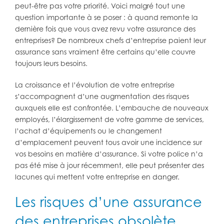
peut-être pas votre priorité. Voici malgré tout une
question importante à se poser : à quand remonte la
dernière fois que vous avez revu votre assurance des
entreprises? De nombreux chefs d’entreprise paient leur
assurance sans vraiment être certains qu’elle couvre
toujours leurs besoins.
La croissance et l’évolution de votre entreprise
s’accompagnent d’une augmentation des risques
auxquels elle est confrontée. L’embauche de nouveaux
employés, l’élargissement de votre gamme de services,
l’achat d’équipements ou le changement
d’emplacement peuvent tous avoir une incidence sur
vos besoins en matière d’assurance. Si votre police n’a
pas été mise à jour récemment, elle peut présenter des
lacunes qui mettent votre entreprise en danger.
Les risques d’une assurance
des entreprises obsolète