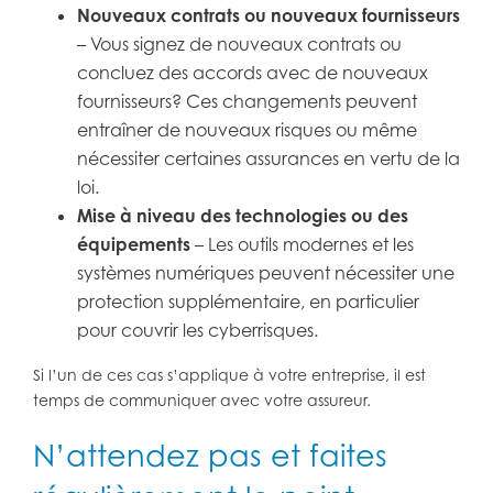
Nouveaux contrats ou nouveaux fournisseurs
– Vous signez de nouveaux contrats ou
concluez des accords avec de nouveaux
fournisseurs? Ces changements peuvent
entraîner de nouveaux risques ou même
nécessiter certaines assurances en vertu de la
loi.
Mise à niveau des technologies ou des
équipements
– Les outils modernes et les
systèmes numériques peuvent nécessiter une
protection supplémentaire, en particulier
pour couvrir les cyberrisques.
Si l’un de ces cas s’applique à votre entreprise, il est
temps de communiquer avec votre assureur.
N’attendez pas et faites