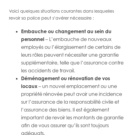
Voici quelques situations courantes dans lesquelles
revoir sa police peut s’avérer nécessaire :
Embauche ou changement au sein du
personnel
– L’embauche de nouveaux
employés ou l’élargissement de certains de
leurs rôles peuvent nécessiter une garantie
supplémentaire, telle que l’assurance contre
les accidents de travail.
Déménagement ou rénovation de vos
locaux
– un nouvel emplacement ou une
propriété rénovée peut avoir une incidence
sur l’assurance de la responsabilité civile et
l’assurance des biens. Il est également
important de revoir les montants de garantie
afin de vous assurer qu’ils sont toujours
adéquats.