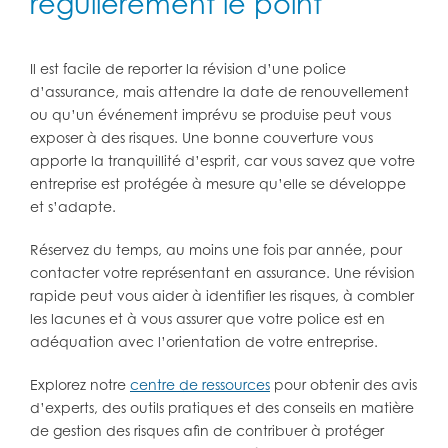
régulièrement le point
Il est facile de reporter la révision d’une police
d’assurance, mais attendre la date de renouvellement
ou qu’un événement imprévu se produise peut vous
exposer à des risques. Une bonne couverture vous
apporte la tranquillité d’esprit, car vous savez que votre
entreprise est protégée à mesure qu’elle se développe
et s’adapte.
Réservez du temps, au moins une fois par année, pour
contacter votre représentant en assurance. Une révision
rapide peut vous aider à identifier les risques, à combler
les lacunes et à vous assurer que votre police est en
adéquation avec l’orientation de votre entreprise.
Explorez notre
centre de ressources
pour obtenir des avis
d’experts, des outils pratiques et des conseils en matière
de gestion des risques afin de contribuer à protéger