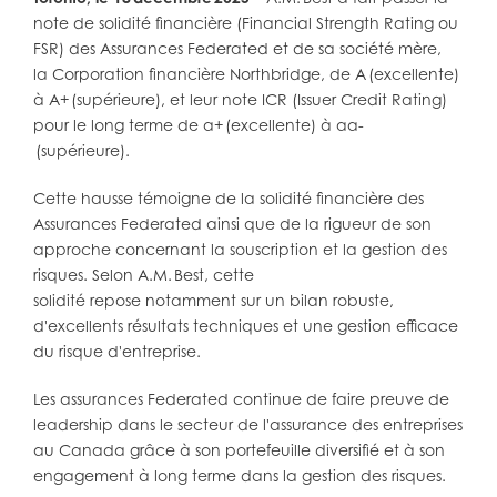
note de solidité financière (Financial Strength Rating ou
FSR) des Assurances Federated et de sa société mère,
la Corporation financière Northbridge, de A (excellente)
à A+ (supérieure), et leur note ICR (Issuer Credit Rating)
pour le long terme de a+ (excellente) à aa-
(supérieure).
Cette hausse témoigne de la solidité financière des
Assurances Federated ainsi que de la rigueur de son
approche concernant la souscription et la gestion des
risques. Selon A.M. Best, cette
solidité repose notamment sur un bilan robuste,
d'excellents résultats techniques et une gestion efficace
du risque d'entreprise.
Les assurances Federated continue de faire preuve de
leadership dans le secteur de l'assurance des entreprises
au Canada grâce à son portefeuille diversifié et à son
engagement à long terme dans la gestion des risques.