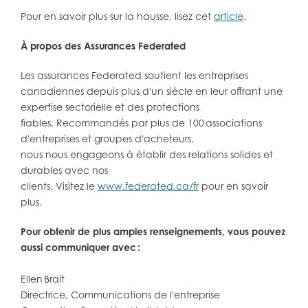
Pour en savoir plus sur la hausse, lisez cet
article
.
À propos des Assurances Federated
Les assurances Federated soutient les entreprises
canadiennes depuis plus d'un siècle en leur offrant une
expertise sectorielle et des protections
fiables. Recommandés par plus de 100 associations
d'entreprises et groupes d'acheteurs,
nous nous engageons à établir des relations solides et
durables avec nos
clients. Visitez le
www.federated.ca/fr
pour en savoir
plus.
Pour obtenir de plus amples renseignements, vous pouvez
aussi communiquer avec :
Ellen Brait
Directrice,
Communications de l'entreprise