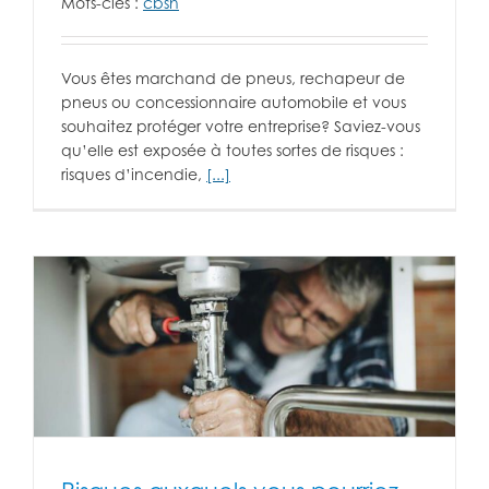
Mots-clés :
cbsh
Vous êtes marchand de pneus, rechapeur de
pneus ou concessionnaire automobile et vous
souhaitez protéger votre entreprise? Saviez-vous
qu’elle est exposée à toutes sortes de risques :
risques d’incendie,
[...]