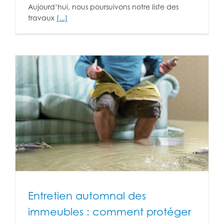
Aujourd’hui, nous poursuivons notre liste des
travaux
[...]
Entretien automnal des
immeubles : comment protéger