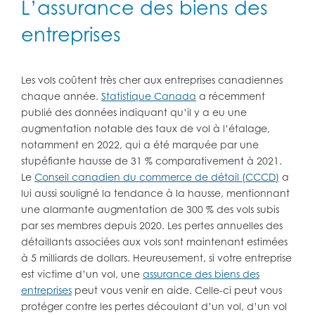
L’assurance des biens des
entreprises
Les vols coûtent très cher aux entreprises canadiennes
chaque année.
Statistique Canada
a récemment
publié des données indiquant qu’il y a eu une
augmentation notable des taux de vol à l’étalage,
notamment en 2022, qui a été marquée par une
stupéfiante hausse de 31 % comparativement à 2021.
Le
Conseil canadien du commerce de détail (CCCD)
a
lui aussi souligné la tendance à la hausse, mentionnant
une alarmante augmentation de 300 % des vols subis
par ses membres depuis 2020. Les pertes annuelles des
détaillants associées aux vols sont maintenant estimées
à 5 milliards de dollars. Heureusement, si votre entreprise
est victime d’un vol, une
assurance des biens des
entreprises
peut vous venir en aide. Celle-ci peut vous
protéger contre les pertes découlant d’un vol, d’un vol