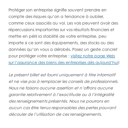
Protéger son entreprise signifie souvent prendre en
compte des risques qu’on a tendance à oublier,
comme ceux associés au vol. Les vols peuvent avoir des
répercussions importantes sur vos résultats financiers et
mettre en péril la stabilité de votre entreprise, peu
importe si ce sont des équipements, des stocks ou des
données qu’on vous a dérobés. Posez un geste concret
pour protéger votre entreprise :
visitez notre page Web
sur l’assurance des biens des entreprises dès aujourd’hui
!
Le présent billet est fourni uniquement à titre informatif
et ne vise pas à remplacer les conseils de professionnels.
Nous ne faisons aucune assertion et n’offrons aucune
garantie relativement à l’exactitude ou à l’intégralité
des renseignements présentés. Nous ne pourrons en
aucun cas être tenus responsables des pertes pouvant
découler de l’utilisation de ces renseignements.