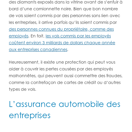
des diamants exposés dans la vitrine avant de s’enfuir à
bord d’une camionnette noire. Bien que bon nombre
de vols soient commis par des personnes sans lien avec
les entreprises, il arrive parfois qu’ils soient commis par
des personnes connues du propriétaire, comme des
employés
. En fait,
les vols commis par les employés
coûtent environ 3 milliards de dollars chaque année
aux entreprises canadiennes
.
Heureusement, il existe une protection qui peut vous
aider à couvrir les pertes causées par des employés
malhonnêtes, qui peuvent aussi commettre des fraudes,
comme la contrefaçon de cartes de crédit ou d’autres
types de vols.
L’assurance automobile des
entreprises