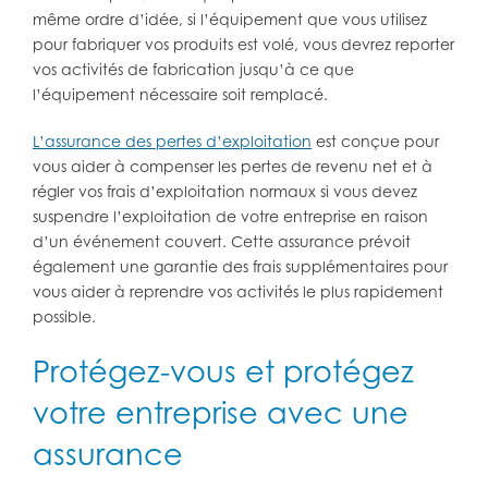
même ordre d’idée, si l’équipement que vous utilisez
pour fabriquer vos produits est volé, vous devrez reporter
vos activités de fabrication jusqu’à ce que
l’équipement nécessaire soit remplacé.
L’assurance des pertes d’exploitation
est conçue pour
vous aider à compenser les pertes de revenu net et à
régler vos frais d’exploitation normaux si vous devez
suspendre l’exploitation de votre entreprise en raison
d’un événement couvert. Cette assurance prévoit
également une garantie des frais supplémentaires pour
vous aider à reprendre vos activités le plus rapidement
possible.
Protégez-vous et protégez
votre entreprise avec une
assurance