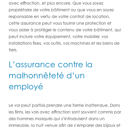
avec effraction, et plus encore. Que vous soyez
propriétaire de votre bâtiment ou que vous en soyez
responsable en vertu de votre contrat de location,
cette assurance peut vous fournir une protection et
vous aider à protéger le contenu de votre bâtiment, qui
peut inclure votre équipement, votre mobilier, vos
installations fixes, vos outils, vos machines et les biens de
tiers.
L’assurance contre la
malhonnêteté d’un
employé
Le vol peut parfois prendre une forme inattendue. Dans
les films, les vols avec effraction sont souvent commis par
des hommes masqués qui s’introduisent dans un
immeuble, la nuit venue afin de s’emparer des bijoux et