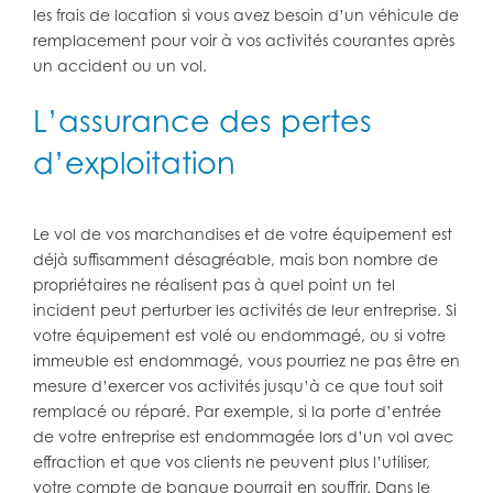
les frais de location si vous avez besoin d’un véhicule de
remplacement pour voir à vos activités courantes après
un accident ou un vol.
L’assurance des pertes
d’exploitation
Le vol de vos marchandises et de votre équipement est
déjà suffisamment désagréable, mais bon nombre de
propriétaires ne réalisent pas à quel point un tel
incident peut perturber les activités de leur entreprise. Si
votre équipement est volé ou endommagé, ou si votre
immeuble est endommagé, vous pourriez ne pas être en
mesure d’exercer vos activités jusqu’à ce que tout soit
remplacé ou réparé. Par exemple, si la porte d’entrée
de votre entreprise est endommagée lors d’un vol avec
effraction et que vos clients ne peuvent plus l’utiliser,
votre compte de banque pourrait en souffrir. Dans le