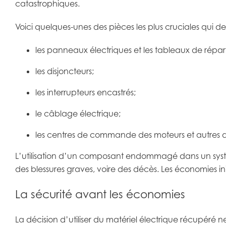
catastrophiques.
Voici quelques-unes des pièces les plus cruciales qui 
les panneaux électriques et les tableaux de répart
les disjoncteurs;
les interrupteurs encastrés;
le câblage électrique;
les centres de commande des moteurs et autres disp
L’utilisation d’un composant endommagé dans un systè
des blessures graves, voire des décès. Les économies ini
La sécurité avant les économies
La décision d’utiliser du matériel électrique récupéré ne