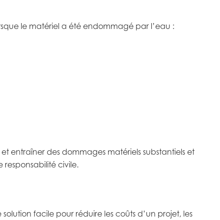
lorsque le matériel a été endommagé par l’eau :
t entraîner des dommages matériels substantiels et
responsabilité civile.
olution facile pour réduire les coûts d’un projet, les