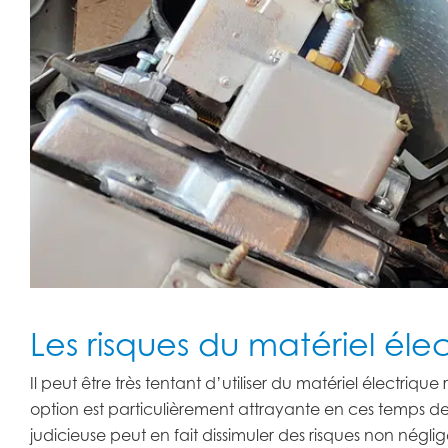
Les risques du matériel él
Il peut être très tentant d’utiliser du matériel électri
option est particulièrement attrayante en ces temps de
judicieuse peut en fait dissimuler des risques non négl