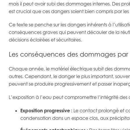
mais il peut avoir subi des dommages internes. Des pro
est crucial que ces dangers soient bien compris par les 
Ce texte se penche sur les dangers inhérents à l’utilisa
conséquences graves qui peuvent découler de la réuti
décisions éclairées et sécuritaires.
Les conséquences des dommages par 
Chaque année, le matériel électrique subit des dommage
autres. Cependant, le danger le plus important, souvent
peuvent se produire progressivement et passer inaperçus
L’exposition à l’eau peut compromettre l’intégrité des
Exposition progressive :
Le contact prolongé et co
condensation dans un espace clos, aux précipitati