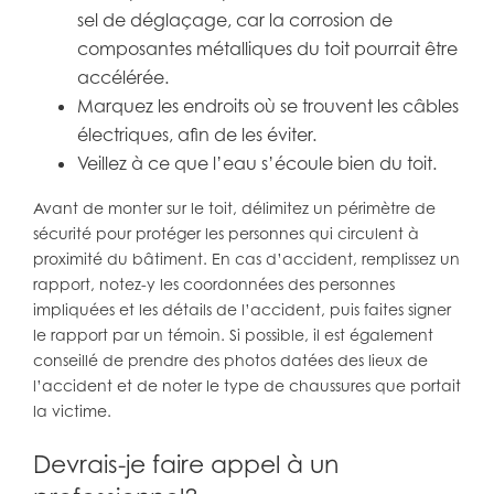
sel de déglaçage, car la corrosion de
composantes métalliques du toit pourrait être
accélérée.
Marquez les endroits où se trouvent les câbles
électriques, afin de les éviter.
Veillez à ce que l’eau s’écoule bien du toit.
Avant de monter sur le toit, délimitez un périmètre de
sécurité pour protéger les personnes qui circulent à
proximité du bâtiment. En cas d’accident, remplissez un
rapport, notez-y les coordonnées des personnes
impliquées et les détails de l’accident, puis faites signer
le rapport par un témoin. Si possible, il est également
conseillé de prendre des photos datées des lieux de
l’accident et de noter le type de chaussures que portait
la victime.
Devrais-je faire appel à un