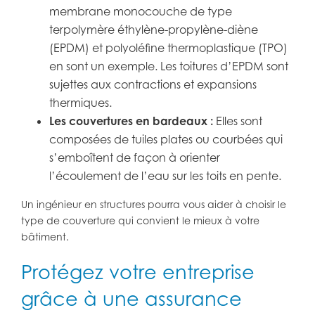
membrane monocouche de type
terpolymère éthylène-propylène-diène
(EPDM) et polyoléfine thermoplastique (TPO)
en sont un exemple. Les toitures d’EPDM sont
sujettes aux contractions et expansions
thermiques.
Les couvertures en bardeaux :
Elles sont
composées de tuiles plates ou courbées qui
s’emboîtent de façon à orienter
l’écoulement de l’eau sur les toits en pente.
Un ingénieur en structures pourra vous aider à choisir le
type de couverture qui convient le mieux à votre
bâtiment.
Protégez votre entreprise
grâce à une assurance