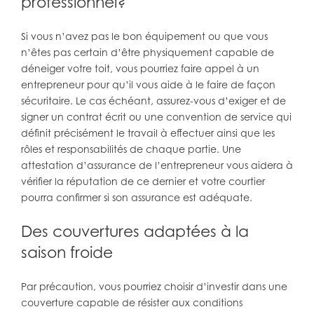
professionnel?
Si vous n’avez pas le bon équipement ou que vous
n’êtes pas certain d’être physiquement capable de
déneiger votre toit, vous pourriez faire appel à un
entrepreneur pour qu’il vous aide à le faire de façon
sécuritaire. Le cas échéant, assurez-vous d’exiger et de
signer un contrat écrit ou une convention de service qui
définit précisément le travail à effectuer ainsi que les
rôles et responsabilités de chaque partie. Une
attestation d’assurance de l’entrepreneur vous aidera à
vérifier la réputation de ce dernier et votre courtier
pourra confirmer si son assurance est adéquate.
Des couvertures adaptées à la
saison froide
Par précaution, vous pourriez choisir d’investir dans une
couverture capable de résister aux conditions