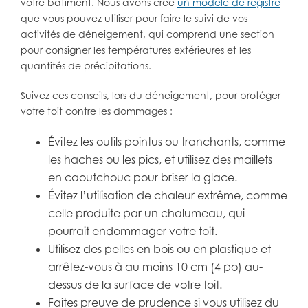
votre bâtiment. Nous avons créé
un modèle de registre
que vous pouvez utiliser pour faire le suivi de vos
activités de déneigement, qui comprend une section
pour consigner les températures extérieures et les
quantités de précipitations.
Suivez ces conseils, lors du déneigement, pour protéger
votre toit contre les dommages :
Évitez les outils pointus ou tranchants, comme
les haches ou les pics, et utilisez des maillets
en caoutchouc pour briser la glace.
Évitez l’utilisation de chaleur extrême, comme
celle produite par un chalumeau, qui
pourrait endommager votre toit.
Utilisez des pelles en bois ou en plastique et
arrêtez-vous à au moins 10 cm (4 po) au-
dessus de la surface de votre toit.
Faites preuve de prudence si vous utilisez du