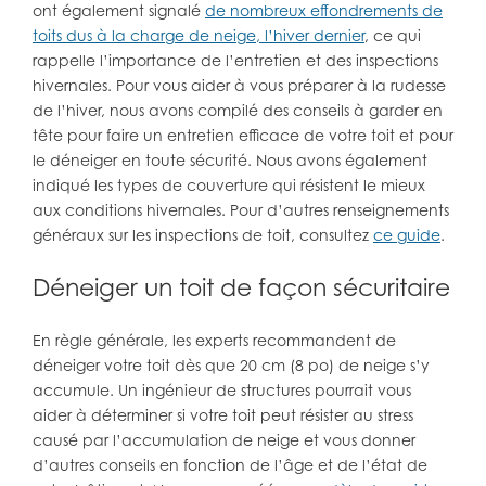
ont également signalé
de nombreux effondrements de
toits dus à la charge de neige, l’hiver dernier
, ce qui
rappelle l’importance de l’entretien et des inspections
hivernales. Pour vous aider à vous préparer à la rudesse
de l’hiver, nous avons compilé des conseils à garder en
tête pour faire un entretien efficace de votre toit et pour
le déneiger en toute sécurité. Nous avons également
indiqué les types de couverture qui résistent le mieux
aux conditions hivernales. Pour d’autres renseignements
généraux sur les inspections de toit, consultez
ce guide
.
Déneiger un toit de façon sécuritaire
En règle générale, les experts recommandent de
déneiger votre toit dès que 20 cm (8 po) de neige s’y
accumule. Un ingénieur de structures pourrait vous
aider à déterminer si votre toit peut résister au stress
causé par l’accumulation de neige et vous donner
d’autres conseils en fonction de l’âge et de l’état de