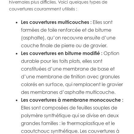
hivernales plus difficiles. Voici quelques types de
couvertures couramment utilisés :
Les couvertures multicouches :
Elles sont
formées de toile renforcée et de bitume
(asphalte), qu’on recouvre ensuite d’une
couche finale de pierre ou de gravier.
Les couvertures en bitume modifié :
Option
durable pour les toits plats, elles sont
constituées d’une membrane de base et
d’une membrane de finition avec granules
colorés en surface, qui remplacent le gravier
des membranes d’asphalte multicouche.
Les couvertures à membrane monocouche :
Elles sont composées de feuilles souples de
polymère synthétique qui se divise en deux
grandes familles : le thermoplastique et le
caoutchouc synthétique. Les couvertures à