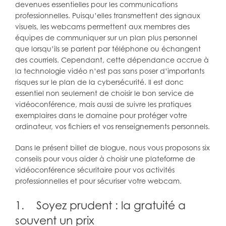
devenues essentielles pour les communications
professionnelles. Puisqu’elles transmettent des signaux
visuels, les webcams permettent aux membres des
équipes de communiquer sur un plan plus personnel
que lorsqu’ils se parlent par téléphone ou échangent
des courriels. Cependant, cette dépendance accrue à
la technologie vidéo n’est pas sans poser d’importants
risques sur le plan de la cybersécurité. Il est donc
essentiel non seulement de choisir le bon service de
vidéoconférence, mais aussi de suivre les pratiques
exemplaires dans le domaine pour protéger votre
ordinateur, vos fichiers et vos renseignements personnels.
Dans le présent billet de blogue, nous vous proposons six
conseils pour vous aider à choisir une plateforme de
vidéoconférence sécuritaire pour vos activités
professionnelles et pour sécuriser votre webcam.
1. Soyez prudent : la gratuité a
souvent un prix