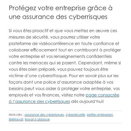
Protégez votre entreprise grâce à
une assurance des cyberrisques
Si vous êtes proactif et que vous mettez en œuvre ces
mesures de sécurité, vous pourrez utiliser votre
plateforme de vidéoconférence en toute confiance et
collaborer efficacement tout en contribuant à protéger
votre entreprise et vos renseignements confidentiels
contre les menaces qui se posent. Cependant, même si
vous êtes bien préparé, vous pouvez toujours être
victime d’une cyberattaque. Pour en savoir plus sur les
façons dont une police d’assurance adaptée à vos
besoins peut vous aider à protéger votre entreprise, vos
employés et vos finances, visitez notre
page consacrée
à l’assurance des cyberrisques
dès aujourd’hui!
Mots-clés :
assurance des cyberrisques
,
cybersécurité
,
petites entreprises
,
télétravail
,
travail à distance