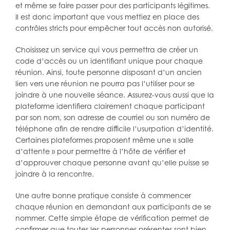
et même se faire passer pour des participants légitimes.
Il est donc important que vous mettiez en place des
contrôles stricts pour empêcher tout accès non autorisé.
Choisissez un service qui vous permettra de créer un
code d’accès ou un identifiant unique pour chaque
réunion. Ainsi, toute personne disposant d’un ancien
lien vers une réunion ne pourra pas l’utiliser pour se
joindre à une nouvelle séance. Assurez-vous aussi que la
plateforme identifiera clairement chaque participant
par son nom, son adresse de courriel ou son numéro de
téléphone afin de rendre difficile l’usurpation d’identité.
Certaines plateformes proposent même une « salle
d’attente » pour permettre à l’hôte de vérifier et
d’approuver chaque personne avant qu’elle puisse se
joindre à la rencontre.
Une autre bonne pratique consiste à commencer
chaque réunion en demandant aux participants de se
nommer. Cette simple étape de vérification permet de
confirmer que toutes les personnes présentes sont bien