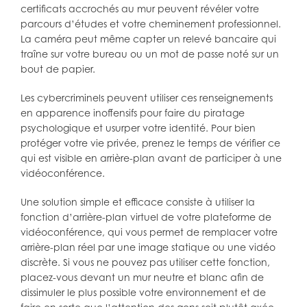
certificats accrochés au mur peuvent révéler votre
parcours d’études et votre cheminement professionnel.
La caméra peut même capter un relevé bancaire qui
traîne sur votre bureau ou un mot de passe noté sur un
bout de papier.
Les cybercriminels peuvent utiliser ces renseignements
en apparence inoffensifs pour faire du piratage
psychologique et usurper votre identité. Pour bien
protéger votre vie privée, prenez le temps de vérifier ce
qui est visible en arrière-plan avant de participer à une
vidéoconférence.
Une solution simple et efficace consiste à utiliser la
fonction d’arrière-plan virtuel de votre plateforme de
vidéoconférence, qui vous permet de remplacer votre
arrière-plan réel par une image statique ou une vidéo
discrète. Si vous ne pouvez pas utiliser cette fonction,
placez-vous devant un mur neutre et blanc afin de
dissimuler le plus possible votre environnement et de