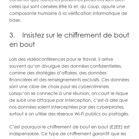
celles qui sont censées être là et, du coup, ajoute une
composante humaine à la vérification informatique de
base.
3. Insistez sur le chiffrement de bout
en bout
Lors des vidéoconférences pour le travail, il arrive
souvent qu’on divulgue des données confidentielles,
comme des stratégies d’affaires, des données
financières et des renseignements exclusifs. Ces données
sont une cible de choix pour les cybercriminels.
Lorsqu’on se connecte à une réunion, on court le risque
de subir une attaque par interception, c’est-à-dire que
nos données soient interceptées par des cyberpirates,
surtout si on utilise des réseaux Wi‑Fi publics ou partagés.
C’est pourquoi le chiffrement de bout en bout (E2EE) est
indispensable. Ce type de chiffrement garantit que les