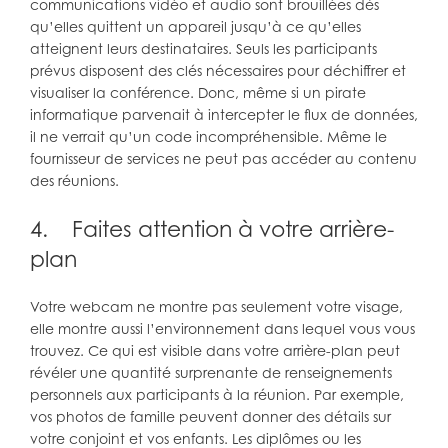
communications vidéo et audio sont brouillées dès
qu’elles quittent un appareil jusqu’à ce qu’elles
atteignent leurs destinataires. Seuls les participants
prévus disposent des clés nécessaires pour déchiffrer et
visualiser la conférence. Donc, même si un pirate
informatique parvenait à intercepter le flux de données,
il ne verrait qu’un code incompréhensible. Même le
fournisseur de services ne peut pas accéder au contenu
des réunions.
4. Faites attention à votre arrière-
plan
Votre webcam ne montre pas seulement votre visage,
elle montre aussi l’environnement dans lequel vous vous
trouvez. Ce qui est visible dans votre arrière-plan peut
révéler une quantité surprenante de renseignements
personnels aux participants à la réunion. Par exemple,
vos photos de famille peuvent donner des détails sur
votre conjoint et vos enfants. Les diplômes ou les