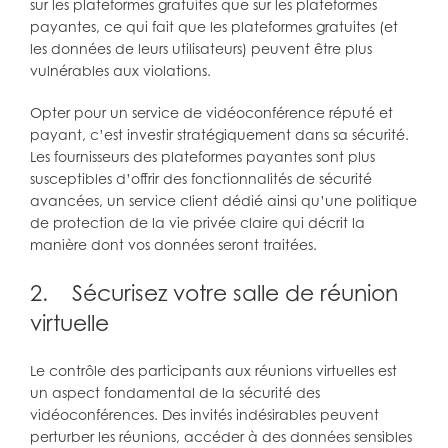
sur les plateformes gratuites que sur les plateformes
payantes, ce qui fait que les plateformes gratuites (et
les données de leurs utilisateurs) peuvent être plus
vulnérables aux violations.
Opter pour un service de vidéoconférence réputé et
payant, c’est investir stratégiquement dans sa sécurité.
Les fournisseurs des plateformes payantes sont plus
susceptibles d’offrir des fonctionnalités de sécurité
avancées, un service client dédié ainsi qu’une politique
de protection de la vie privée claire qui décrit la
manière dont vos données seront traitées.
2. Sécurisez votre salle de réunion
virtuelle
Le contrôle des participants aux réunions virtuelles est
un aspect fondamental de la sécurité des
vidéoconférences. Des invités indésirables peuvent
perturber les réunions, accéder à des données sensibles