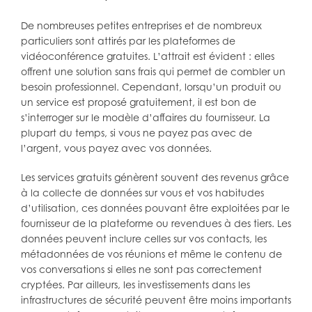
De nombreuses petites entreprises et de nombreux
particuliers sont attirés par les plateformes de
vidéoconférence gratuites. L’attrait est évident : elles
offrent une solution sans frais qui permet de combler un
besoin professionnel. Cependant, lorsqu’un produit ou
un service est proposé gratuitement, il est bon de
s’interroger sur le modèle d’affaires du fournisseur. La
plupart du temps, si vous ne payez pas avec de
l’argent, vous payez avec vos données.
Les services gratuits génèrent souvent des revenus grâce
à la collecte de données sur vous et vos habitudes
d’utilisation, ces données pouvant être exploitées par le
fournisseur de la plateforme ou revendues à des tiers. Les
données peuvent inclure celles sur vos contacts, les
métadonnées de vos réunions et même le contenu de
vos conversations si elles ne sont pas correctement
cryptées. Par ailleurs, les investissements dans les
infrastructures de sécurité peuvent être moins importants