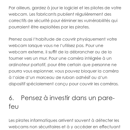
Par ailleurs, gardez à jour le logiciel et les pilotes de votre
webcam. Les fabricants publient régulièrement des
correctifs de sécurité pour éliminer les vulnérabilités qui
pourraient être exploitées par les pirates.
Prenez aussi l’habitude de couvrir physiquement votre
webcam lorsque vous ne l’utilisez pas. Pour une
webcam externe, il suffit de la débrancher ou de la
tourner vers un mur. Pour une caméra intégrée à un
ordinateur portatif, pour être certain que personne ne
pourra vous espionner, vous pouvez bloquer la caméra
à l’aide d’un morceau de ruban adhésif ou d’un
dispositif spécialement conçu pour couvrir les caméras.
6. Pensez à investir dans un pare-
feu
Les pirates informatiques arrivent souvent à détecter les
webcams non sécuritaires et à y accéder en effectuant