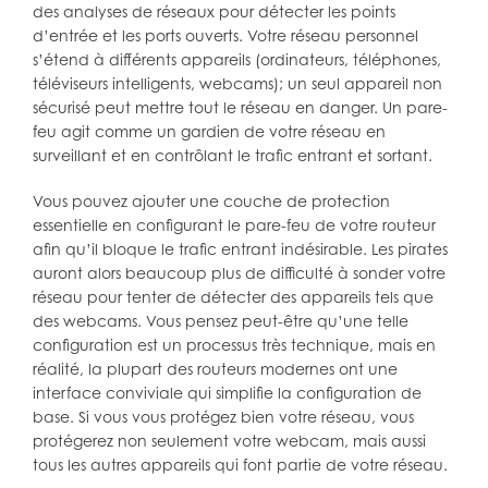
des analyses de réseaux pour détecter les points
d’entrée et les ports ouverts. Votre réseau personnel
s’étend à différents appareils (ordinateurs, téléphones,
téléviseurs intelligents, webcams); un seul appareil non
sécurisé peut mettre tout le réseau en danger. Un pare-
feu agit comme un gardien de votre réseau en
surveillant et en contrôlant le trafic entrant et sortant.
Vous pouvez ajouter une couche de protection
essentielle en configurant le pare-feu de votre routeur
afin qu’il bloque le trafic entrant indésirable. Les pirates
auront alors beaucoup plus de difficulté à sonder votre
réseau pour tenter de détecter des appareils tels que
des webcams. Vous pensez peut-être qu’une telle
configuration est un processus très technique, mais en
réalité, la plupart des routeurs modernes ont une
interface conviviale qui simplifie la configuration de
base. Si vous vous protégez bien votre réseau, vous
protégerez non seulement votre webcam, mais aussi
tous les autres appareils qui font partie de votre réseau.