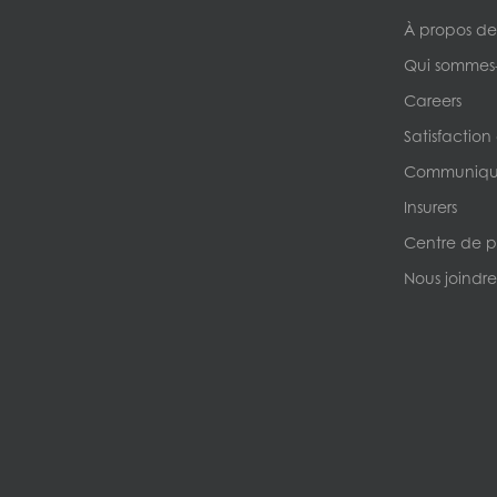
À propos de
Qui sommes
Careers
Satisfaction
Communique
Insurers
Centre de p
Nous joindre