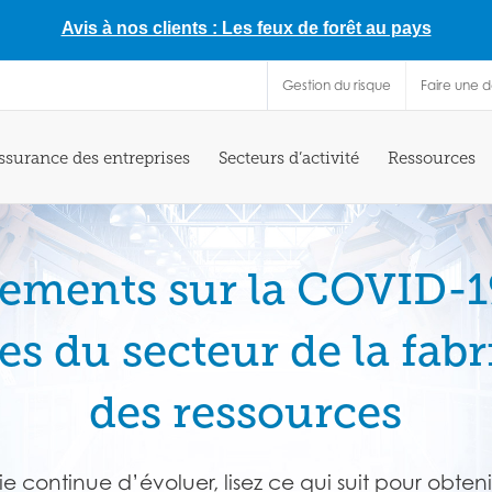
Avis à nos clients : Les feux de forêt au pays
Gestion du risque
Faire une 
ssurance des entreprises
Secteurs d’activité
Ressources
ements sur la COVID-19
es du secteur de la fabr
des ressources
 continue d’évoluer, lisez ce qui suit pour obteni