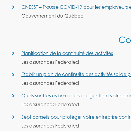
CNESST – Trousse COVID-19 pour les employeurs et 
Gouvernement du Québec
Con
Planification de la continuité des activités
Les assurances Federated
Établir un plan de continuité des activités solide p
Les assurances Federated
Quels sont les cyberrisques qui guettent votre 
Les assurances Federated
Sept conseils pour protéger votre entreprise contre 
Les assurances Federated