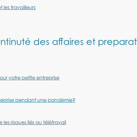
les travailleurs
tinuté des affaires et prepara
our votre petite entreprise
entreprise pendant une pandémie?
les risques liés au télétravail