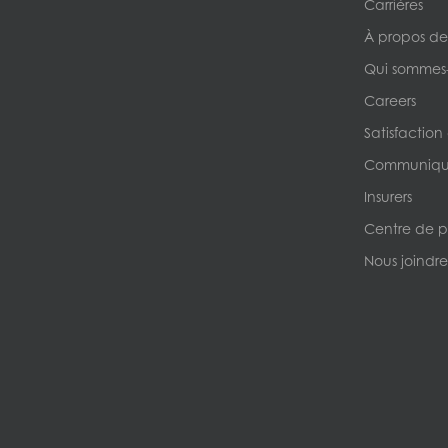
Carrières
À propos de
Qui sommes
Careers
Satisfaction
Communique
Insurers
Centre de p
Nous joindre