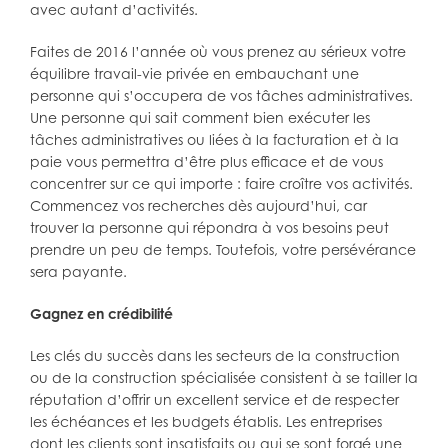
avec autant d’activités.
Faites de 2016 l’année où vous prenez au sérieux votre
équilibre travail-vie privée en embauchant une
personne qui s’occupera de vos tâches administratives.
Une personne qui sait comment bien exécuter les
tâches administratives ou liées à la facturation et à la
paie vous permettra d’être plus efficace et de vous
concentrer sur ce qui importe : faire croître vos activités.
Commencez vos recherches dès aujourd’hui, car
trouver la personne qui répondra à vos besoins peut
prendre un peu de temps. Toutefois, votre persévérance
sera payante.
Gagnez en crédibilité
Les clés du succès dans les secteurs de la construction
ou de la construction spécialisée consistent à se tailler la
réputation d’offrir un excellent service et de respecter
les échéances et les budgets établis. Les entreprises
dont les clients sont insatisfaits ou qui se sont forgé une