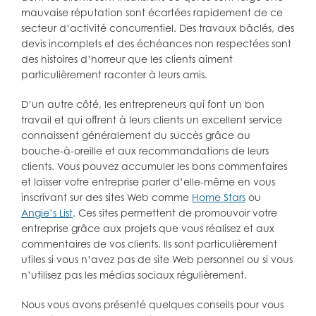
mauvaise réputation sont écartées rapidement de ce
secteur d’activité concurrentiel. Des travaux bâclés, des
devis incomplets et des échéances non respectées sont
des histoires d’horreur que les clients aiment
particulièrement raconter à leurs amis.
D’un autre côté, les entrepreneurs qui font un bon
travail et qui offrent à leurs clients un excellent service
connaissent généralement du succès grâce au
bouche-à-oreille et aux recommandations de leurs
clients. Vous pouvez accumuler les bons commentaires
et laisser votre entreprise parler d’elle-même en vous
inscrivant sur des sites Web comme
Home Stars
ou
Angie’s List
. Ces sites permettent de promouvoir votre
entreprise grâce aux projets que vous réalisez et aux
commentaires de vos clients. Ils sont particulièrement
utiles si vous n’avez pas de site Web personnel ou si vous
n’utilisez pas les médias sociaux régulièrement.
Nous vous avons présenté quelques conseils pour vous