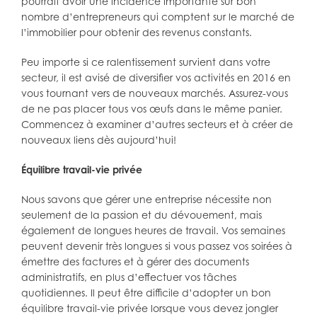
pourrait avoir une incidence importante sur bon
nombre d’entrepreneurs qui comptent sur le marché de
l’immobilier pour obtenir des revenus constants.
Peu importe si ce ralentissement survient dans votre
secteur, il est avisé de diversifier vos activités en 2016 en
vous tournant vers de nouveaux marchés. Assurez-vous
de ne pas placer tous vos œufs dans le même panier.
Commencez à examiner d’autres secteurs et à créer de
nouveaux liens dès aujourd’hui!
Équilibre travail-vie
privée
Nous savons que gérer une entreprise nécessite non
seulement de la passion et du dévouement, mais
également de longues heures de travail. Vos semaines
peuvent devenir très longues si vous passez vos soirées à
émettre des factures et à gérer des documents
administratifs, en plus d’effectuer vos tâches
quotidiennes. Il peut être difficile d’adopter un bon
équilibre travail-vie privée lorsque vous devez jongler