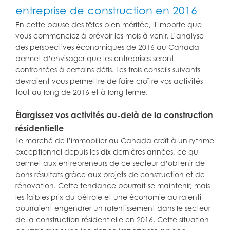
entreprise de construction en 2016
En cette pause des fêtes bien méritée, il importe que
vous commenciez à prévoir les mois à venir. L’analyse
des perspectives économiques de 2016 au Canada
permet d’envisager que les entreprises seront
confrontées à certains défis. Les trois conseils suivants
devraient vous permettre de faire croître vos activités
tout au long de 2016 et à long terme.
Élargissez vos activités au-delà de la construction
résidentielle
Le marché de l’immobilier au Canada croît à un rythme
exceptionnel depuis les dix dernières années, ce qui
permet aux entrepreneurs de ce secteur d’obtenir de
bons résultats grâce aux projets de construction et de
rénovation. Cette tendance pourrait se maintenir, mais
les faibles prix du pétrole et une économie au ralenti
pourraient engendrer un ralentissement dans le secteur
de la construction résidentielle en 2016. Cette situation