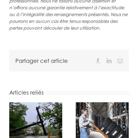
professionnels. Nous ne faisons aucune assertion et
n’offrons aucune garantie relativement à l’exactitude
ou à l’intégralité des renseignements présentés. Nous ne
pourrons en aucun cas être tenus responsables des
pertes pouvant découler de leur utilisation.
Partager cet article
Facebook
LinkedIn
Email
Articles reliés