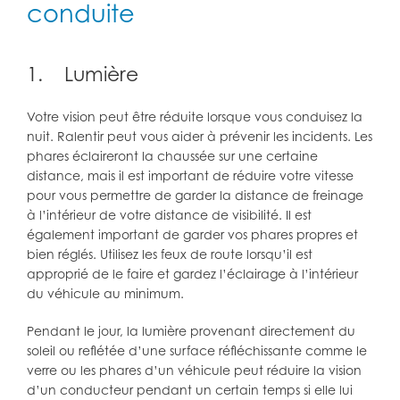
conduite
1. Lumière
Votre vision peut être réduite lorsque vous conduisez la
nuit. Ralentir peut vous aider à prévenir les incidents. Les
phares éclaireront la chaussée sur une certaine
distance, mais il est important de réduire votre vitesse
pour vous permettre de garder la distance de freinage
à l’intérieur de votre distance de visibilité. Il est
également important de garder vos phares propres et
bien réglés. Utilisez les feux de route lorsqu’il est
approprié de le faire et gardez l’éclairage à l’intérieur
du véhicule au minimum.
Pendant le jour, la lumière provenant directement du
soleil ou reflétée d’une surface réfléchissante comme le
verre ou les phares d’un véhicule peut réduire la vision
d’un conducteur pendant un certain temps si elle lui