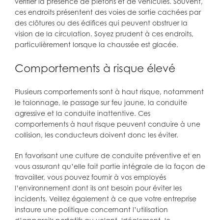
vérifier la présence de piétons et de véhicules. Souvent,
ces endroits présentent des voies de sortie cachées par
des clôtures ou des édifices qui peuvent obstruer la
vision de la circulation. Soyez prudent à ces endroits,
particulièrement lorsque la chaussée est glacée.
Comportements à risque élevé
Plusieurs comportements sont à haut risque, notamment
le talonnage, le passage sur feu jaune, la conduite
agressive et la conduite inattentive. Ces
comportements à haut risque peuvent conduire à une
collision, les conducteurs doivent donc les éviter.
En favorisant une culture de conduite préventive et en
vous assurant qu’elle fait partie intégrale de la façon de
travailler, vous pouvez fournir à vos employés
l’environnement dont ils ont besoin pour éviter les
incidents. Veillez également à ce que votre entreprise
instaure une politique concernant l’utilisation