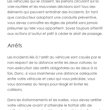
Les véhicules qui se croisent, les piétons circulant sur la
voie routière et les mauvaises décisions sont tous des
éléments qui peuvent entraîner des incidents. En tant
que conducteur adoptant une conduite préventive,
vous devez connaître les règles de priorité sans jamais
présumer qu’elle vous appartient. Soyez toujours attentif
aux actions d’autrui et prêt à céder le droit de passage.
Arrêts
Les incidents liés à l’arrêt du véhicule sont causés par le
non-respect de la distance entre les deux voitures, la
non-exécution des arrêts obligatoires ou les deux à la
fois. Donc, si vous maintenez une distance adéquate
entre votre véhicule et celui qui vous précède, vous
vous donnerez du temps pour réagir et éviter les
collisions.
Dans les stationnements et les ruelles, vous devez arrêter
votre véhicule avant d’atteindre le trottoir afin de