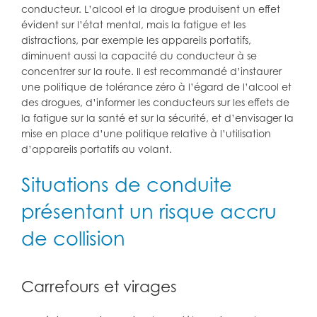
conducteur. L’alcool et la drogue produisent un effet
évident sur l’état mental, mais la fatigue et les
distractions, par exemple les appareils portatifs,
diminuent aussi la capacité du conducteur à se
concentrer sur la route. Il est recommandé d’instaurer
une politique de tolérance zéro à l’égard de l’alcool et
des drogues, d’informer les conducteurs sur les effets de
la fatigue sur la santé et sur la sécurité, et d’envisager la
mise en place d’une politique relative à l’utilisation
d’appareils portatifs au volant.
Situations de conduite
présentant un risque accru
de collision
Carrefours et virages