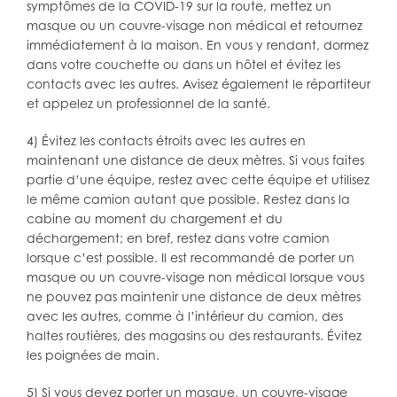
symptômes de la COVID-19 sur la route, mettez un
masque ou un couvre-visage non médical et retournez
immédiatement à la maison. En vous y rendant, dormez
dans votre couchette ou dans un hôtel et évitez les
contacts avec les autres. Avisez également le répartiteur
et appelez un professionnel de la santé.
4) Évitez les contacts étroits avec les autres en
maintenant une distance de deux mètres. Si vous faites
partie d’une équipe, restez avec cette équipe et utilisez
le même camion autant que possible. Restez dans la
cabine au moment du chargement et du
déchargement; en bref, restez dans votre camion
lorsque c’est possible. Il est recommandé de porter un
masque ou un couvre-visage non médical lorsque vous
ne pouvez pas maintenir une distance de deux mètres
avec les autres, comme à l’intérieur du camion, des
haltes routières, des magasins ou des restaurants. Évitez
les poignées de main.
5) Si vous devez porter un masque, un couvre-visage