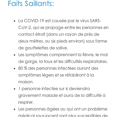
Faits Saillants:
La COVID-19 est causée par le virus SARS-
CoV-2, qui se propage entre les personnes en
contact étroit (dans un rayon de près de
deux mètres, ou six pieds environ) sous forme
de gouttelettes de salive.
Les symptômes comprennent la fièvre, le mal
de gorge, la toux et les diffcultés respiratoires.
80 % des personnes infectées auront des
symptômes légers et se rétabliront à la
maison.
1 personne infectée sur 6 deviendra
gravement malade et aura de la diffculté à
respirer.
Les personnes âgées ou qui ont un problème
médical sous-jacent sont plus susceptibles de