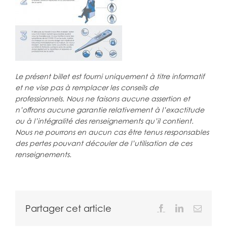
Le présent billet est fourni uniquement à titre informatif
et ne vise pas à remplacer les conseils de
professionnels.
Nous ne faisons aucune assertion et
n’offrons aucune garantie relativement à l’exactitude
ou à l’intégralité des renseignements qu’il contient.
Nous ne pourrons en aucun cas être tenus responsables
des pertes pouvant découler de l’utilisation de ces
renseignements.
Partager cet article
Facebook
LinkedIn
Email