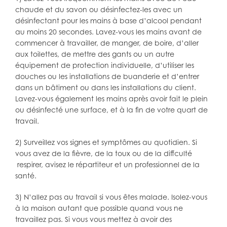
chaude et du savon ou désinfectez-les avec un
désinfectant pour les mains à base d’alcool pendant
au moins 20 secondes. Lavez-vous les mains avant de
commencer à travailler, de manger, de boire, d’aller
aux toilettes, de mettre des gants ou un autre
équipement de protection individuelle, d’utiliser les
douches ou les installations de buanderie et d’entrer
dans un bâtiment ou dans les installations du client.
Lavez-vous également les mains après avoir fait le plein
ou désinfecté une surface, et à la fin de votre quart de
travail.
2) Surveillez vos signes et symptômes au quotidien. Si
vous avez de la fièvre, de la toux ou de la diffculté
respirer, avisez le répartiteur et un professionnel de la
santé.
3) N’allez pas au travail si vous êtes malade. Isolez-vous
à la maison autant que possible quand vous ne
travaillez pas. Si vous vous mettez à avoir des