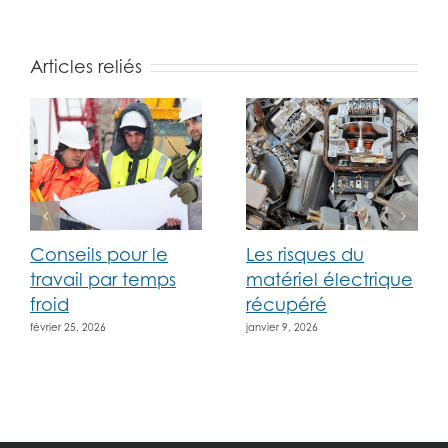
Articles reliés
Conseils pour le
Les risques du
travail par temps
matériel électrique
froid
récupéré
février 25, 2026
janvier 9, 2026