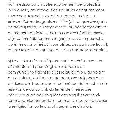
non médical ou un autre équipement de protection
individuelle, assurez-vous de les utiliser adéquatement.
Lavez-vous les mains avant de les mettre et de les
enlever. Portez des gants en nitrile (plutôt que des gants
de travail) lors du chargement ou du déchargement et
au moment de faire le plein ou de désinfecter. Enlevez
et jetez immédiatement vos gants dans une poubelle
après les avoir utilisés. Si vous utilisez des gants de travail,
rangez-les sous la couchette et non pas dans la cabine.
6) Lavez les surfaces fréquemment touchées avec un
désinfectant. Il peut s’agir des appareils de
communication dans la cabine du camion, du volant,
des ceintures, du tableau de bord, des poignées des
portières, des boutons pour les fenêtres, du bouchon de
réservoir de carburant, du levier de vitesse, des
conduites d’air, des poignées des béquilles de semi-
remorque, des portes de la remorque, des boutons pour
la réfrigération ou le chauffage, et des chariots.