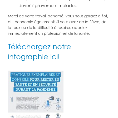
devenir gravement malades.
Merci de votre travail acharné; vous nous gardez à flot,
et l’économie également! Si vous avez de la fièvre, de
la toux ou de la difficulté à respirer, appelez
immédiatement un professionnel de la santé.
Téléchargez
notre
infographie ici!