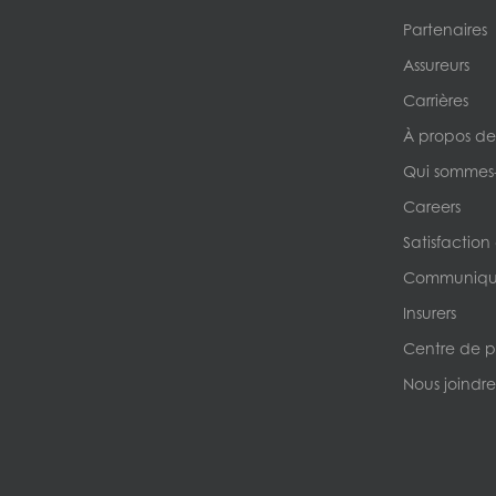
Partenaires
Assureurs
Carrières
À propos de
Qui sommes
Careers
Satisfaction
Communique
Insurers
Centre de p
Nous joindre