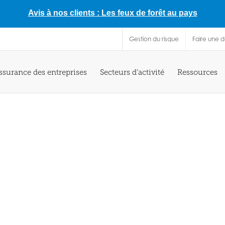
Avis à nos clients : Les feux de forêt au pays
Gestion du risque
Faire une 
ssurance des entreprises
Secteurs d’activité
Ressources