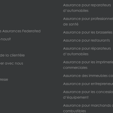
Assurance pour reparateurs
d’automobiles
Assurance pour professionnels
de santé
s Assurances Federated
Assurance pour les brasseries
-nous?
Assurance pour restaurants
Assurance pour réparateurs
d’automobiles
 de la clientèle
Assurance pour les imprimeri
r avec nous
commerciales
Assurance des immeubles c
resse
Assurance pour entrepreneur
Assurance pour les concessio
d’équipement
Assurance pour marchands 
combustibles