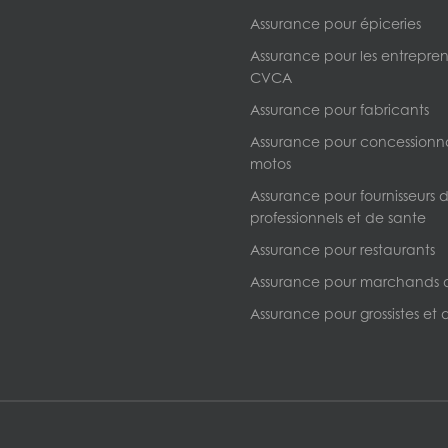
Assurance pour épiceries
Assurance pour les entrepre
CVCA
Assurance pour fabricants
Assurance pour concessionna
motos
Assurance pour fournisseurs d
professionnels et de sante
Assurance pour restaurants
Assurance pour marchands 
Assurance pour grossistes et d