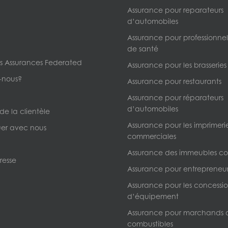
Assurance pour reparateurs
d’automobiles
Assurance pour professionnels
de santé
s Assurances Federated
Assurance pour les brasseries
-nous?
Assurance pour restaurants
Assurance pour réparateurs
d’automobiles
 de la clientèle
Assurance pour les imprimeri
r avec nous
commerciales
Assurance des immeubles c
resse
Assurance pour entrepreneur
Assurance pour les concessio
d’équipement
Assurance pour marchands 
combustibles