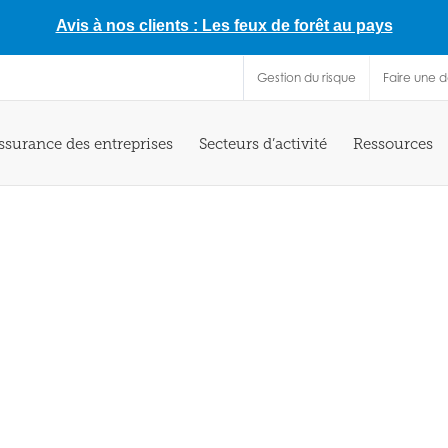
Avis à nos clients : Les feux de forêt au pays
Gestion du risque
Faire une 
ssurance des entreprises
Secteurs d’activité
Ressources