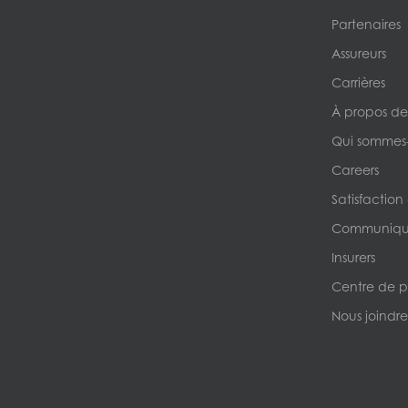
Partenaires
Assureurs
Carrières
À propos de
Qui sommes
Careers
Satisfaction
Communique
Insurers
Centre de p
Nous joindre