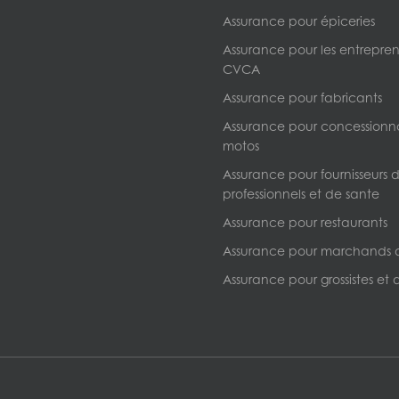
Assurance pour épiceries
Assurance pour les entrepre
CVCA
Assurance pour fabricants
Assurance pour concessionna
motos
Assurance pour fournisseurs d
professionnels et de sante
Assurance pour restaurants
Assurance pour marchands 
Assurance pour grossistes et d