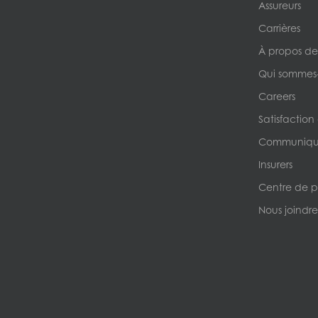
Assureurs
Carrières
À propos de
Qui sommes
Careers
Satisfaction
Communique
Insurers
Centre de p
Nous joindre