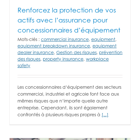
Renforcez la protection de vos
actifs avec l’assurance pour
concessionnaires d’équipement
Mots-clés :
commercial insurance
,
equipment
,
equipment breakdown insurance
,
equipment
dealer insurance
,
Gestion des risques
,
prévention
des risques
,
property insurance
,
workplace
safety
Les concessionnaires d’équipement des secteurs
commercial, industriel et agricole font face aux
mêmes risques que n’importe quelle autre
entreprise. Cependant, ils sont également
confrontés à plusieurs risques propres à
[...]