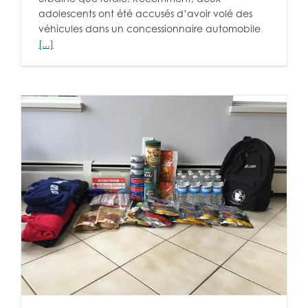
adolescents ont été accusés d’avoir volé des
véhicules dans un concessionnaire automobile
[...]