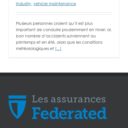
industry
,
vehicle maintenance
Plusieurs personnes croient qu’il est plus
important de conduire prudemment en hiver; or,
bon nombre d’accidents surviennent au
printemps et en été, alors que les conditions
météorologiques et
[...]