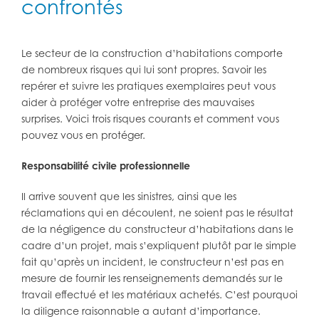
confrontés
Le secteur de la construction d’habitations comporte
de nombreux risques qui lui sont propres. Savoir les
repérer et suivre les pratiques exemplaires peut vous
aider à protéger votre entreprise des mauvaises
surprises. Voici trois risques courants et comment vous
pouvez vous en protéger.
Responsabilité civile professionnelle
Il arrive souvent que les sinistres, ainsi que les
réclamations qui en découlent, ne soient pas le résultat
de la négligence du constructeur d’habitations dans le
cadre d’un projet, mais s’expliquent plutôt par le simple
fait qu’après un incident, le constructeur n’est pas en
mesure de fournir les renseignements demandés sur le
travail effectué et les matériaux achetés. C’est pourquoi
la diligence raisonnable a autant d’importance.