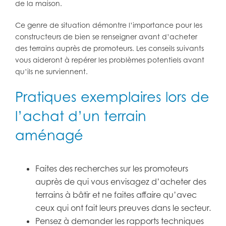
de la maison.
Ce genre de situation démontre l’importance pour les
constructeurs de bien se renseigner avant d’acheter
des terrains auprès de promoteurs. Les conseils suivants
vous aideront à repérer les problèmes potentiels avant
qu’ils ne surviennent.
Pratiques exemplaires lors de
l’achat d’un terrain
aménagé
Faites des recherches sur les promoteurs
auprès de qui vous envisagez d’acheter des
terrains à bâtir et ne faites affaire qu’avec
ceux qui ont fait leurs preuves dans le secteur.
Pensez à demander les rapports techniques