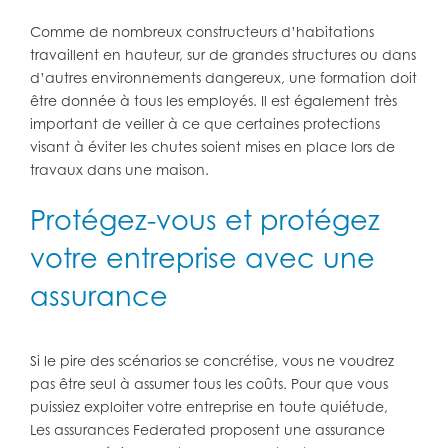
Comme de nombreux constructeurs d’habitations
travaillent en hauteur, sur de grandes structures ou dans
d’autres environnements dangereux, une formation doit
être donnée à tous les employés. Il est également très
important de veiller à ce que certaines protections
visant à éviter les chutes soient mises en place lors de
travaux dans une maison.
Protégez-vous et protégez
votre entreprise avec une
assurance
Si le pire des scénarios se concrétise, vous ne voudrez
pas être seul à assumer tous les coûts. Pour que vous
puissiez exploiter votre entreprise en toute quiétude,
Les assurances Federated proposent une assurance