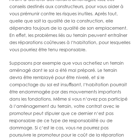
conseils destinés aux constructeurs, pour vous aider à
vous prémunir contre les risques inutiles. Après tout,
quelle que soit la qualité de la construction, elle
dépendra toujours de la qualité de son emplacement.
En effet, les problèmes liés au terrain peuvent entraîner
des réparations coûteuses à l’habitation, pour lesquelles
vous pourriez être tenu responsable.
Supposons par exemple que vous achetiez un terrain
aménagé dont le sol a été mal préparé. Le terrain
devra être remblayé pour être nivelé, et si le
compactage du sol est insuffisant, l’habitation pourrait
être endommagée par des mouvements importants
dans les fondations. Même si vous n’avez pas participé
à l’aménagement du terrain, votre contrat avec le
promoteur peut stipuler que ce dernier n’est pas
responsable de ce type de responsabilité ou de
dommage. Si c’est le cas, vous ne pourrez pas
poursuivre le promoteur pour le coût de la réparation