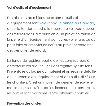
Vol d’outils et d’équipement
Des dizaines de millions de dollars d’outils et
d’équipement sont
volés chaque année au Canada
,
et cette tendance est à la hausse. Le vol peut causer
des retards dans la réalisation d’un projet en raison de
la perte d’un équipement particulier, voire rare, ce qui
peut faire augmenter les coûts du projet et entraîner
des pénalités de retard.
La tenue de registres peut aider les constructeurs à
détecter le vol d’outils. Tenir des registres signifie tenir
l’inventaire actualisé du matériel et un registre détaillé
de l’ensemble de l’équipement et des outils utilisés sur
les chantiers. C’est un moyen de gérer et de suivre le
matériel qui se révèle particulièrement utile lorsque les
ressources sont partagées entre différents chantiers.
Prévention des chutes