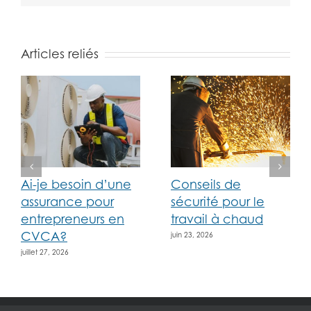
Articles reliés
Ai-je besoin d’une
Conseils de
assurance pour
sécurité pour le
entrepreneurs en
travail à chaud
CVCA?
juin 23, 2026
juillet 27, 2026