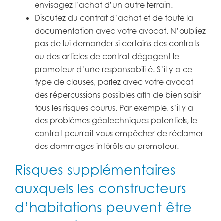
envisagez l’achat d’un autre terrain.
Discutez du contrat d’achat et de toute la
documentation avec votre avocat. N’oubliez
pas de lui demander si certains des contrats
ou des articles de contrat dégagent le
promoteur d’une responsabilité. S’il y a ce
type de clauses, parlez avec votre avocat
des répercussions possibles afin de bien saisir
tous les risques courus. Par exemple, s’il y a
des problèmes géotechniques potentiels, le
contrat pourrait vous empêcher de réclamer
des dommages-intérêts au promoteur.
Risques supplémentaires
auxquels les constructeurs
d’habitations peuvent être