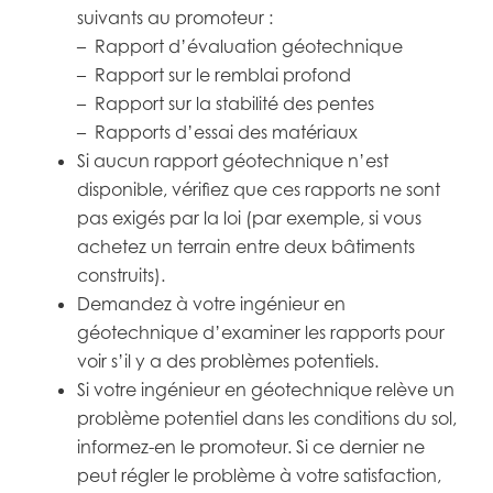
suivants au promoteur :
– Rapport d’évaluation géotechnique
– Rapport sur le remblai profond
– Rapport sur la stabilité des pentes
– Rapports d’essai des matériaux
Si aucun rapport géotechnique n’est
disponible, vérifiez que ces rapports ne sont
pas exigés par la loi (par exemple, si vous
achetez un terrain entre deux bâtiments
construits).
Demandez à votre ingénieur en
géotechnique d’examiner les rapports pour
voir s’il y a des problèmes potentiels.
Si votre ingénieur en géotechnique relève un
problème potentiel dans les conditions du sol,
informez-en le promoteur. Si ce dernier ne
peut régler le problème à votre satisfaction,