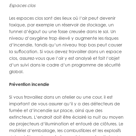
Espaces clos
Les espaces clos sont des lieux où l’air peut devenir
toxique, par exemple un réservoir de stockage, un
tunnel d’égout ou une fosse creusée dans le sol. Un
niveau d’oxygène trop élevé y augmente les risques
d’incendie, tandis qu’un niveau trop bas peut causer
la suffocation. Si vous devez travailler dans un espace
clos, assurez-vous que l’air y est analysé et fait l’objet
d’un suivi dans le cadre d’un programme de sécurité
global.
Prévention incendie
Si vous travaillez dans un atelier ou une cour, il est
important de vous assurer qu’il y a des détecteurs de
fumée et d’incendie sur place, ainsi que des
extincteurs. L’endroit doit être éclairé la nuit au moyen
de projecteurs d’illumination et entouré de clôtures. Le
matériel d’emballage, les combustibles et les explosifs