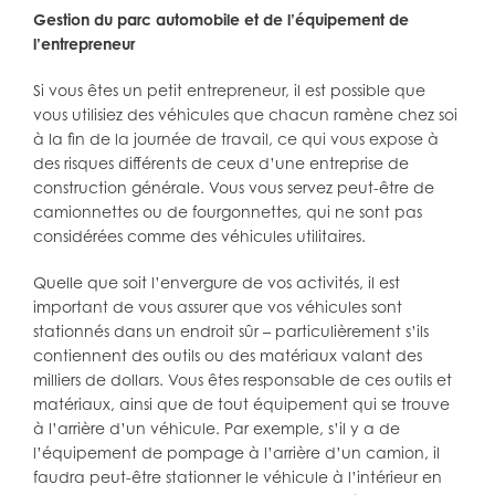
Gestion du parc automobile et de l’équipement de
l’entrepreneur
Si vous êtes un petit entrepreneur, il est possible que
vous utilisiez des véhicules que chacun ramène chez soi
à la fin de la journée de travail, ce qui vous expose à
des risques différents de ceux d’une entreprise de
construction générale. Vous vous servez peut-être de
camionnettes ou de fourgonnettes, qui ne sont pas
considérées comme des véhicules utilitaires.
Quelle que soit l’envergure de vos activités, il est
important de vous assurer que vos véhicules sont
stationnés dans un endroit sûr – particulièrement s’ils
contiennent des outils ou des matériaux valant des
milliers de dollars. Vous êtes responsable de ces outils et
matériaux, ainsi que de tout équipement qui se trouve
à l’arrière d’un véhicule. Par exemple, s’il y a de
l’équipement de pompage à l’arrière d’un camion, il
faudra peut-être stationner le véhicule à l’intérieur en