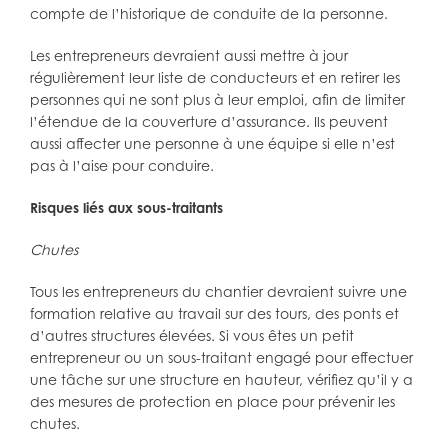
compte de l’historique de conduite de la personne.
Les entrepreneurs devraient aussi mettre à jour
régulièrement leur liste de conducteurs et en retirer les
personnes qui ne sont plus à leur emploi, afin de limiter
l’étendue de la couverture d’assurance. Ils peuvent
aussi affecter une personne à une équipe si elle n’est
pas à l’aise pour conduire.
Risques liés aux sous-traitants
Chutes
Tous les entrepreneurs du chantier devraient suivre une
formation relative au travail sur des tours, des ponts et
d’autres structures élevées. Si vous êtes un petit
entrepreneur ou un sous-traitant engagé pour effectuer
une tâche sur une structure en hauteur, vérifiez qu’il y a
des mesures de protection en place pour prévenir les
chutes.