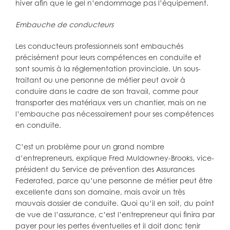
hiver afin que le gel n’endommage pas l’équipement.
Embauche de conducteurs
Les conducteurs professionnels sont embauchés
précisément pour leurs compétences en conduite et
sont soumis à la réglementation provinciale. Un sous-
traitant ou une personne de métier peut avoir à
conduire dans le cadre de son travail, comme pour
transporter des matériaux vers un chantier, mais on ne
l’embauche pas nécessairement pour ses compétences
en conduite.
C’est un problème pour un grand nombre
d’entrepreneurs, explique Fred Muldowney-Brooks, vice-
président du Service de prévention des Assurances
Federated, parce qu’une personne de métier peut être
excellente dans son domaine, mais avoir un très
mauvais dossier de conduite. Quoi qu’il en soit, du point
de vue de l’assurance, c’est l’entrepreneur qui finira par
payer pour les pertes éventuelles et il doit donc tenir