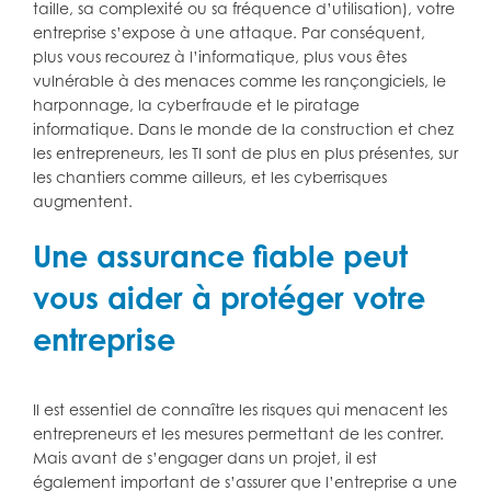
taille, sa complexité ou sa fréquence d’utilisation), votre
entreprise s’expose à une attaque. Par conséquent,
plus vous recourez à l’informatique, plus vous êtes
vulnérable à des menaces comme les rançongiciels, le
harponnage, la cyberfraude et le piratage
informatique. Dans le monde de la construction et chez
les entrepreneurs, les TI sont de plus en plus présentes, sur
les chantiers comme ailleurs, et les cyberrisques
augmentent.
Une assurance fiable peut
vous aider à protéger votre
entreprise
Il est essentiel de connaître les risques qui menacent les
entrepreneurs et les mesures permettant de les contrer.
Mais avant de s’engager dans un projet, il est
également important de s’assurer que l’entreprise a une