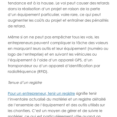
tendance est à la hausse. Le vol peut causer des retards
dans la réalisation d’un projet en raison de la perte
d’un équipement particulier, voire rare, ce qui peut
augmenter les coûts du projet et entraîner des pénalités
de retard.
Même si on ne peut pas empêcher tous les vols, les
entrepreneurs peuvent compliquer la tâche des voleurs
en marquant leurs outils et leur équipement (numéro ou
logo de l’entreprise) et en suivant les véhicules ou
l’équipement à l’aide d’un appareil GPS, d’un
transpondeur ou d’un appareil d’identification par
radiofréquence (RFID).
Tenue d’un registre
Pour un entrepreneur, tenir un registre
signifie tenir
l’inventaire actualisé du matériel et un registre détaillé
de l’ensemble de l’équipement et des outils utilisés sur
les chantiers. C’est un moyen de gérer et de suivre le
matériel, ce qui est particulièrement utile quand on