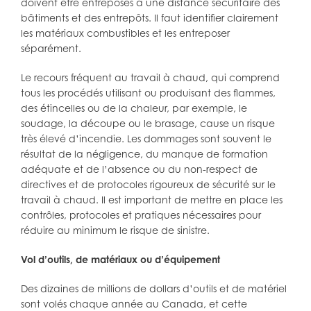
doivent être entreposés à une distance sécuritaire des
bâtiments et des entrepôts. Il faut identifier clairement
les matériaux combustibles et les entreposer
séparément.
Le recours fréquent au travail à chaud, qui comprend
tous les procédés utilisant ou produisant des flammes,
des étincelles ou de la chaleur, par exemple, le
soudage, la découpe ou le brasage, cause un risque
très élevé d’incendie. Les dommages sont souvent le
résultat de la négligence, du manque de formation
adéquate et de l’absence ou du non-respect de
directives et de protocoles rigoureux de sécurité sur le
travail à chaud. Il est important de mettre en place les
contrôles, protocoles et pratiques nécessaires pour
réduire au minimum le risque de sinistre.
Vol d’outils, de matériaux ou d’équipement
Des dizaines de millions de dollars d’outils et de matériel
sont volés chaque année au Canada, et cette