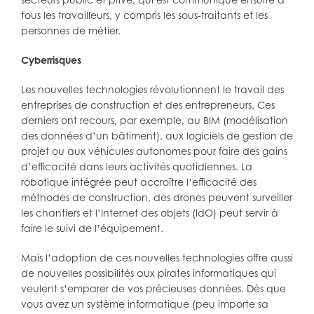
tous les travailleurs, y compris les sous-traitants et les
personnes de métier.
Cyberrisques
Les nouvelles technologies révolutionnent le travail des
entreprises de construction et des entrepreneurs. Ces
derniers ont recours, par exemple, au BIM (modélisation
des données d’un bâtiment), aux logiciels de gestion de
projet ou aux véhicules autonomes pour faire des gains
d’efficacité dans leurs activités quotidiennes. La
robotique intégrée peut accroître l’efficacité des
méthodes de construction, des drones peuvent surveiller
les chantiers et l’Internet des objets (IdO) peut servir à
faire le suivi de l’équipement.
Mais l’adoption de ces nouvelles technologies offre aussi
de nouvelles possibilités aux pirates informatiques qui
veulent s’emparer de vos précieuses données. Dès que
vous avez un système informatique (peu importe sa