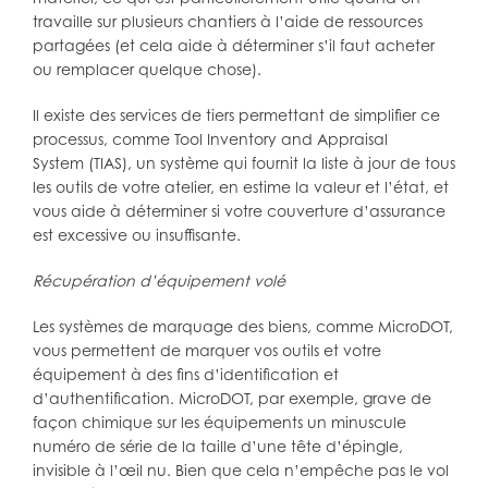
travaille sur plusieurs chantiers à l’aide de ressources
partagées (et cela aide à déterminer s’il faut acheter
ou remplacer quelque chose).
Il existe des services de tiers permettant de simplifier ce
processus, comme Tool Inventory and Appraisal
System (TIAS), un système qui fournit la liste à jour de tous
les outils de votre atelier, en estime la valeur et l’état, et
vous aide à déterminer si votre couverture d’assurance
est excessive ou insuffisante.
Récupération d’équipement volé
Les systèmes de marquage des biens, comme MicroDOT,
vous permettent de marquer vos outils et votre
équipement à des fins d’identification et
d’authentification. MicroDOT, par exemple, grave de
façon chimique sur les équipements un minuscule
numéro de série de la taille d’une tête d’épingle,
invisible à l’œil nu. Bien que cela n’empêche pas le vol