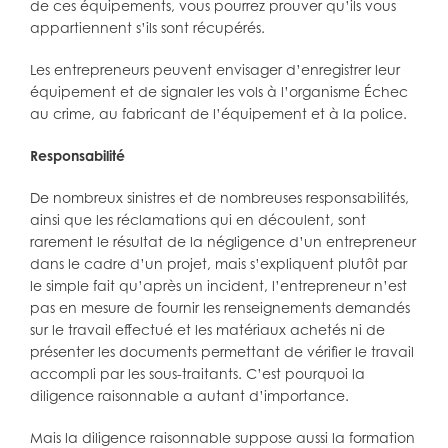
de ces équipements, vous pourrez prouver qu’ils vous
appartiennent s’ils sont récupérés.
Les entrepreneurs peuvent envisager d’enregistrer leur
équipement et de signaler les vols à l’organisme Échec
au crime, au fabricant de l’équipement et à la police.
Responsabilité
De nombreux sinistres et de nombreuses responsabilités,
ainsi que les réclamations qui en découlent, sont
rarement le résultat de la négligence d’un entrepreneur
dans le cadre d’un projet, mais s’expliquent plutôt par
le simple fait qu’après un incident, l’entrepreneur n’est
pas en mesure de fournir les renseignements demandés
sur le travail effectué et les matériaux achetés ni de
présenter les documents permettant de vérifier le travail
accompli par les sous-traitants. C’est pourquoi la
diligence raisonnable a autant d’importance.
Mais la diligence raisonnable suppose aussi la formation