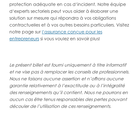
protection adéquate en cas d’incident. Notre équipe
d’experts sectoriels peut vous aider à élaborer une
solution sur mesure qui répondra à vos obligations
contractuelles et à vos autres besoins particuliers. Visitez
notre page sur
l’assurance conçue pour les
entrepreneurs
si vous voulez en savoir plus!
Le présent billet est fourni uniquement à titre informatif
et ne vise pas à remplacer les conseils de professionnels.
Nous ne faisons aucune assertion et n’offrons aucune
garantie relativement à l’exactitude ou à l’intégralité
des renseignements qu’il contient. Nous ne pourrons en
aucun cas être tenus responsables des pertes pouvant
découler de l’utilisation de ces renseignements.