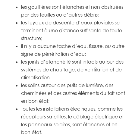
les gouttières sont étanches et non obstruées
par des feuilles ou d’autres débris;
les tuyaux de descente d’eaux pluviales se
terminent à une distance suffisante de toute
structure;
il n’y a aucune tache d’eau, fissure, ou autre
signe de pénétration d’eau;
les joints d’étanchéité sont intacts autour des
systèmes de chauffage, de ventilation et de
climatisation
les solins autour des puits de lumière, des
cheminées et des autres éléments du toit sont
en bon état;
toutes les installations électriques, comme les
récepteurs satellites, le câblage électrique et
les panneaux solaires, sont étanches et en
bon état.