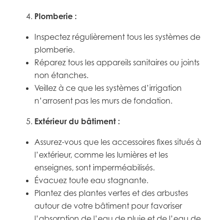
Plomberie :
Inspectez régulièrement tous les systèmes de
plomberie.
Réparez tous les appareils sanitaires ou joints
non étanches.
Veillez à ce que les systèmes d’irrigation
n’arrosent pas les murs de fondation.
Extérieur du bâtiment :
Assurez-vous que les accessoires fixes situés à
l’extérieur, comme les lumières et les
enseignes, sont imperméabilisés.
Évacuez toute eau stagnante.
Plantez des plantes vertes et des arbustes
autour de votre bâtiment pour favoriser
l’absorption de l’eau de pluie et de l’eau de