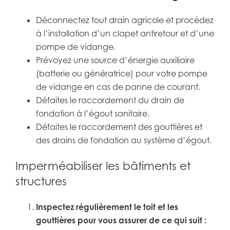
Déconnectez tout drain agricole et procédez
à l’installation d’un clapet antiretour et d’une
pompe de vidange.
Prévoyez une source d’énergie auxiliaire
(batterie ou génératrice) pour votre pompe
de vidange en cas de panne de courant.
Défaites le raccordement du drain de
fondation à l’égout sanitaire.
Défaites le raccordement des gouttières et
des drains de fondation au système d’égout.
Imperméabiliser les bâtiments et
structures
Inspectez régulièrement le toit et les
gouttières pour vous assurer de ce qui suit :