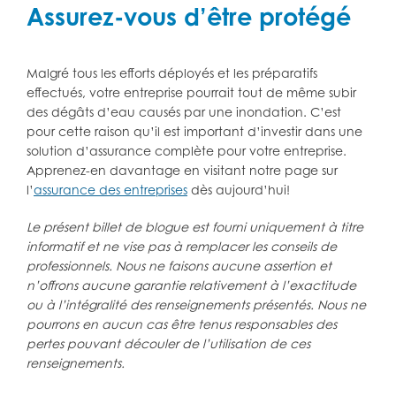
Assurez-vous d’être protégé
Malgré tous les efforts déployés et les préparatifs
effectués, votre entreprise pourrait tout de même subir
des dégâts d’eau causés par une inondation. C’est
pour cette raison qu’il est important d’investir dans une
solution d’assurance complète pour votre entreprise.
Apprenez-en davantage en visitant notre page sur
l’
assurance des entreprises
dès aujourd’hui!
Le présent billet de blogue est fourni uniquement à titre
informatif et ne vise pas à remplacer les conseils de
professionnels.
Nous ne faisons aucune assertion et
n’offrons aucune garantie relativement à l’exactitude
ou à l’intégralité des renseignements présentés. Nous ne
pourrons en aucun cas être tenus responsables des
pertes pouvant découler de l’utilisation de ces
renseignements.