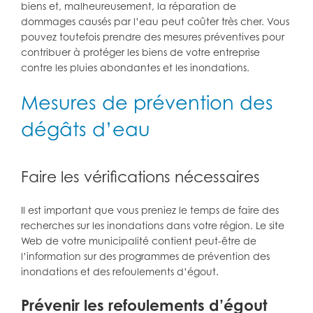
biens et, malheureusement, la réparation de
dommages causés par l’eau peut coûter très cher. Vous
pouvez toutefois prendre des mesures préventives pour
contribuer à protéger les biens de votre entreprise
contre les pluies abondantes et les inondations.
Mesures de prévention des
dégâts d’eau
Faire les vérifications nécessaires
Il est important que vous preniez le temps de faire des
recherches sur les inondations dans votre région. Le site
Web de votre municipalité contient peut-être de
l’information sur des programmes de prévention des
inondations et des refoulements d’égout.
Prévenir les refoulements d’égout