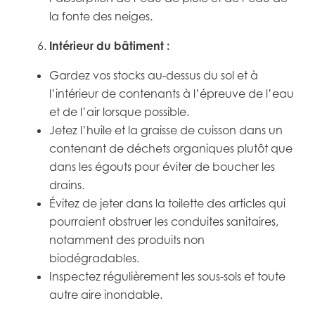
la fonte des neiges.
Intérieur du bâtiment :
Gardez vos stocks au-dessus du sol et à
l’intérieur de contenants à l’épreuve de l’eau
et de l’air lorsque possible.
Jetez l’huile et la graisse de cuisson dans un
contenant de déchets organiques plutôt que
dans les égouts pour éviter de boucher les
drains.
Évitez de jeter dans la toilette des articles qui
pourraient obstruer les conduites sanitaires,
notamment des produits non
biodégradables.
Inspectez régulièrement les sous-sols et toute
autre aire inondable.