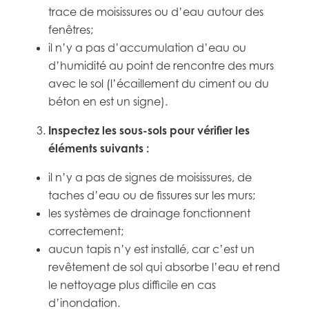
trace de moisissures ou d’eau autour des
fenêtres;
il n’y a pas d’accumulation d’eau ou
d’humidité au point de rencontre des murs
avec le sol (l’écaillement du ciment ou du
béton en est un signe).
Inspectez les sous-sols pour vérifier les
éléments suivants :
il n’y a pas de signes de moisissures, de
taches d’eau ou de fissures sur les murs;
les systèmes de drainage fonctionnent
correctement;
aucun tapis n’y est installé, car c’est un
revêtement de sol qui absorbe l’eau et rend
le nettoyage plus difficile en cas
d’inondation.