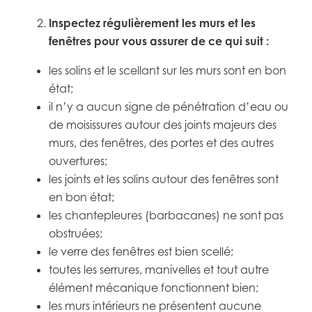
Inspectez régulièrement les murs et les
fenêtres pour vous assurer de ce qui suit :
les solins et le scellant sur les murs sont en bon
état;
il n’y a aucun signe de pénétration d’eau ou
de moisissures autour des joints majeurs des
murs, des fenêtres, des portes et des autres
ouvertures;
les joints et les solins autour des fenêtres sont
en bon état;
les chantepleures (barbacanes) ne sont pas
obstruées;
le verre des fenêtres est bien scellé;
toutes les serrures, manivelles et tout autre
élément mécanique fonctionnent bien;
les murs intérieurs ne présentent aucune