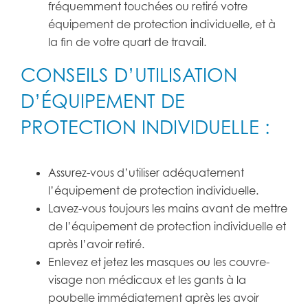
fréquemment touchées ou retiré votre
équipement de protection individuelle, et à
la fin de votre quart de travail.
CONSEILS D’UTILISATION
D’ÉQUIPEMENT DE
PROTECTION INDIVIDUELLE :
Assurez-vous d’utiliser adéquatement
l’équipement de protection individuelle.
Lavez-vous toujours les mains avant de mettre
de l’équipement de protection individuelle et
après l’avoir retiré.
Enlevez et jetez les masques ou les couvre-
visage non médicaux et les gants à la
poubelle immédiatement après les avoir