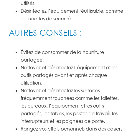
utilisés.
Désinfectez l’équipement réutilisable, comme
les lunettes de sécurité.
AUTRES CONSEILS :
Évitez de consommer de la nourriture
partagée.
Nettoyez et désinfectez l’équipement et les
outils partagés avant et après chaque
utilisation.
Nettoyez et désinfectez les surfaces
fréquemment touchées comme les toilettes,
les bureaux, l’équipement et les outils
partagés, les tables, les postes de travail, les
interrupteurs et les poignées de porte.
Rangez vos effets personnels dans des casiers