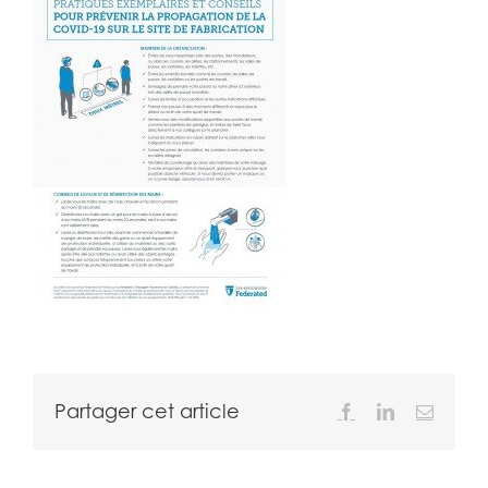
Partager cet article
Facebook
LinkedIn
Email