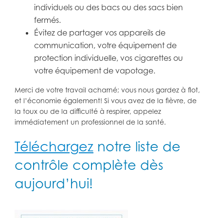
individuels ou des bacs ou des sacs bien
fermés.
Évitez de partager vos appareils de
communication, votre équipement de
protection individuelle, vos cigarettes ou
votre équipement de vapotage.
Merci de votre travail acharné; vous nous gardez à flot,
et l’économie également! Si vous avez de la fièvre, de
la toux ou de la difficulté à respirer, appelez
immédiatement un professionnel de la santé.
Téléchargez
notre liste de
contrôle complète dès
aujourd’hui!