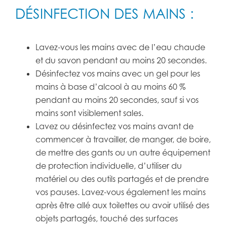
DÉSINFECTION DES MAINS :
Lavez-vous les mains avec de l’eau chaude
et du savon pendant au moins 20 secondes.
Désinfectez vos mains avec un gel pour les
mains à base d’alcool à au moins 60 %
pendant au moins 20 secondes, sauf si vos
mains sont visiblement sales.
Lavez ou désinfectez vos mains avant de
commencer à travailler, de manger, de boire,
de mettre des gants ou un autre équipement
de protection individuelle, d’utiliser du
matériel ou des outils partagés et de prendre
vos pauses. Lavez-vous également les mains
après être allé aux toilettes ou avoir utilisé des
objets partagés, touché des surfaces