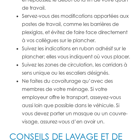
de travail.
Servez-vous des modifications apportées aux
postes de travail, comme les barrières de
plexiglas, et évitez de faire face directement
à vos collègues sur le plancher.
Suivez les indications en ruban adhésif sur le
plancher; elles vous indiquent où vous placer.
Suivez les zones de circulation, les corridors à
sens unique ou les escaliers désignés.
Ne faites du covoiturage qu’avec des
membres de votre ménage. Si votre
employeur offre le transport, asseyez-vous
aussi loin que possible dans le véhicule. Si
vous devez porter un masque ou un couvre-
visage, assurez-vous d’en avoir un.
CONSEILS DE LAVAGE ET DE