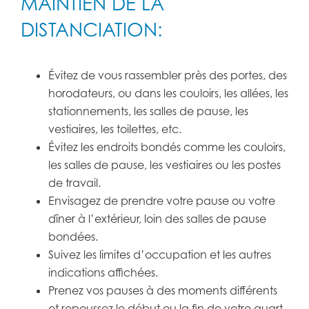
MAINTIEN DE LA
DISTANCIATION:
Évitez de vous rassembler près des portes, des
horodateurs, ou dans les couloirs, les allées, les
stationnements, les salles de pause, les
vestiaires, les toilettes, etc.
Évitez les endroits bondés comme les couloirs,
les salles de pause, les vestiaires ou les postes
de travail.
Envisagez de prendre votre pause ou votre
dîner à l’extérieur, loin des salles de pause
bondées.
Suivez les limites d’occupation et les autres
indications affichées.
Prenez vos pauses à des moments différents
et repoussez le début ou la fin de votre quart