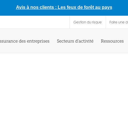
Avis à nos clients : Les feux de forêt au pays
Gestion du risque
Faire une 
ssurance des entreprises
Secteurs d’activité
Ressources