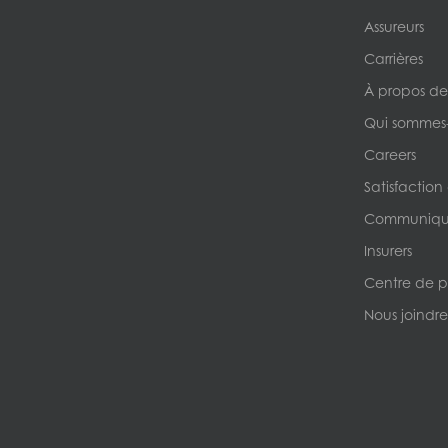
Assureurs
Carrières
À propos de
Qui sommes
Careers
Satisfaction
Communique
Insurers
Centre de p
Nous joindre