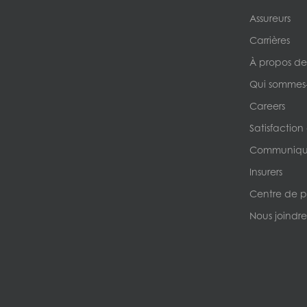
Assureurs
Carrières
À propos de
Qui sommes
Careers
Satisfaction
Communique
Insurers
Centre de p
Nous joindre