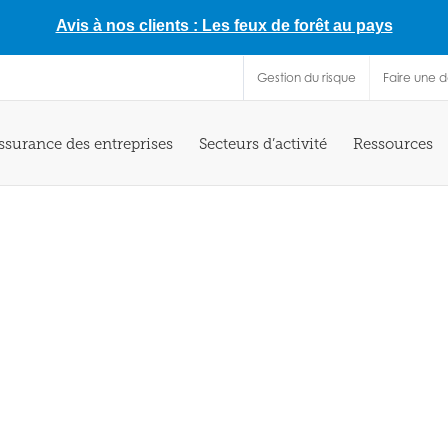
Avis à nos clients : Les feux de forêt au pays
Gestion du risque
Faire une 
ssurance des entreprises
Secteurs d’activité
Ressources