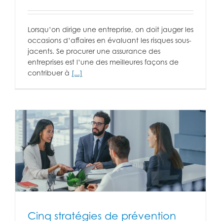
Lorsqu’on dirige une entreprise, on doit jauger les
occasions d’affaires en évaluant les risques sous-
jacents. Se procurer une assurance des
entreprises est l’une des meilleures façons de
contribuer à
[...]
Cinq stratégies de prévention