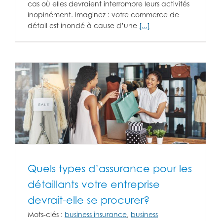
cas où elles devraient interrompre leurs activités
inopinément. Imaginez : votre commerce de
détail est inondé à cause d’une
[...]
Quels types d’assurance pour les
détaillants votre entreprise
devrait-elle se procurer?
Mots-clés :
business insurance
,
business